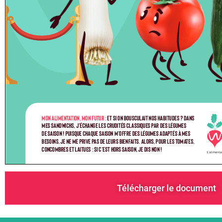
Télécharger le document