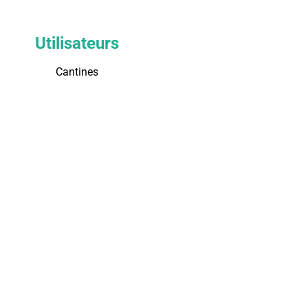
Utilisateurs
Cantines