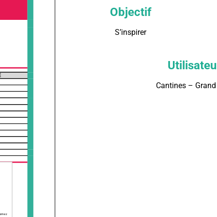
Objectif
S’inspirer
Utilisateu
Cantines – Grand 