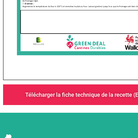
Télécharger la fiche technique de la recette (