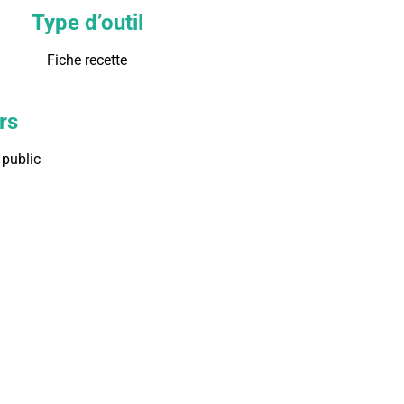
Type d’outil
Fiche recette
rs
public