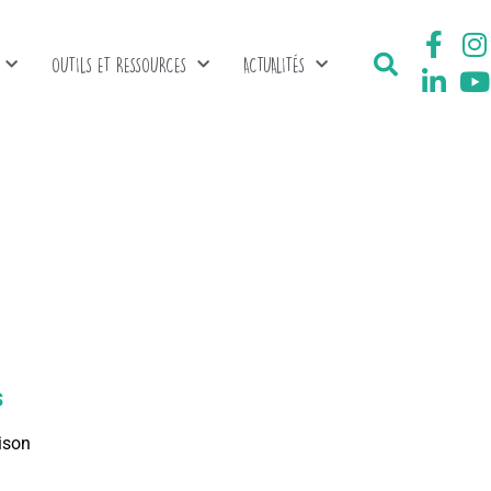
OUTILS ET RESSOURCES
ACTUALITÉS
s
ison