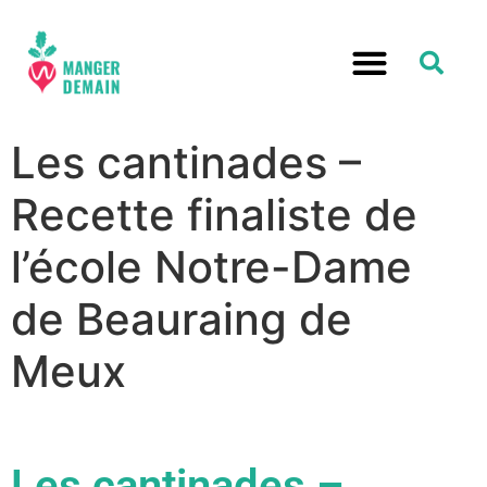
Les cantinades –
Recette finaliste de
l’école Notre-Dame
de Beauraing de
Meux
Les cantinades –