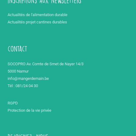
inscriptions aux newsletters
Actualités de l'alimentation durable
Actualités projet cantines durables
contact
SOCOPRO Av. Comte de Smet de Nayer 14/3
5000 Namur
info@mangerdemain.be
Tél : 081/24 04 30
RGPD
Protection de la vie privée