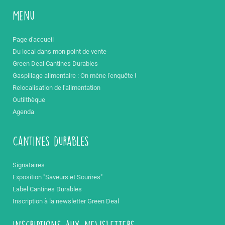
Menu
Page d'accueil
Du local dans mon point de vente
Green Deal Cantines Durables
Gaspillage alimentaire : On mène l'enquête !
Relocalisation de l'alimentation
Outilthèque
Agenda
Cantines durables
Signataires
Exposition "Saveurs et Sourires"
Label Cantines Durables
Inscription à la newsletter Green Deal