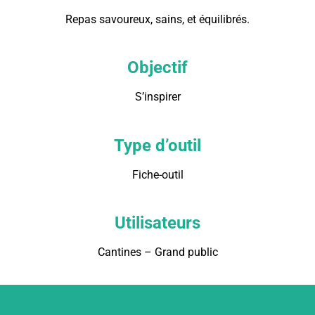
Repas savoureux, sains, et équilibrés.
Objectif
S’inspirer
Type d’outil
Fiche-outil
Utilisateurs
Cantines – Grand public