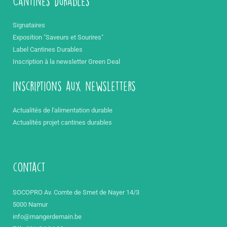
Cantines durables
Signataires
Exposition "Saveurs et Sourires"
Label Cantines Durables
Inscription à la newsletter Green Deal
inscriptions aux newsletters
Actualités de l'alimentation durable
Actualités projet cantines durables
contact
SOCOPRO Av. Comte de Smet de Nayer 14/3
5000 Namur
info@mangerdemain.be