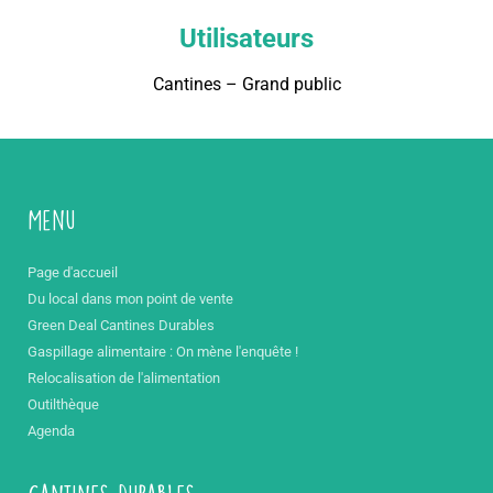
Utilisateurs
Cantines – Grand public
Menu
Page d'accueil
Du local dans mon point de vente
Green Deal Cantines Durables
Gaspillage alimentaire : On mène l'enquête !
Relocalisation de l'alimentation
Outilthèque
Agenda