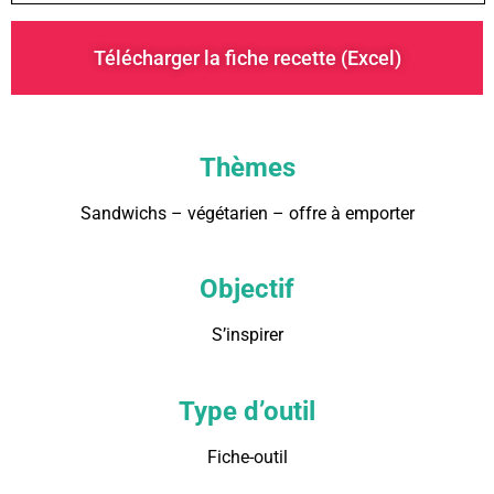
Télécharger la fiche recette (Excel)
Thèmes
Sandwichs – végétarien – offre à emporter
Objectif
S’inspirer
Type d’outil
Fiche-outil