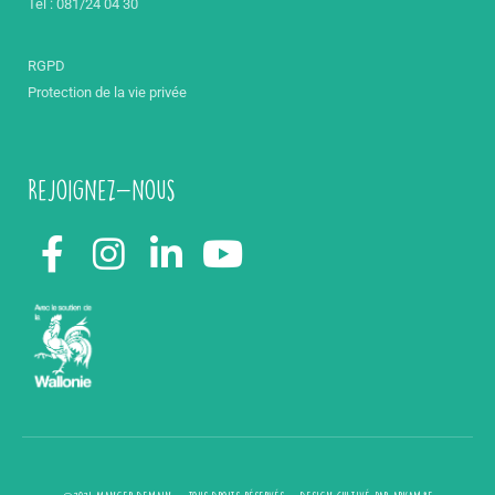
Tél : 081/24 04 30
RGPD
Protection de la vie privée
Rejoignez-nous