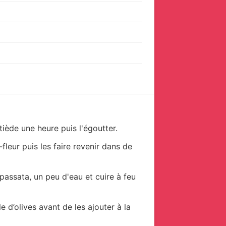
tiède une heure puis l'égoutter.
-fleur puis les faire revenir dans de
 passata, un peu d'eau et cuire à feu
le d’olives avant de les ajouter à la