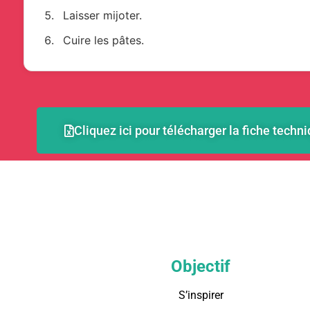
Laisser mijoter.
Cuire les pâtes.
Cliquez ici pour télécharger la fiche techni
Objectif
S’inspirer