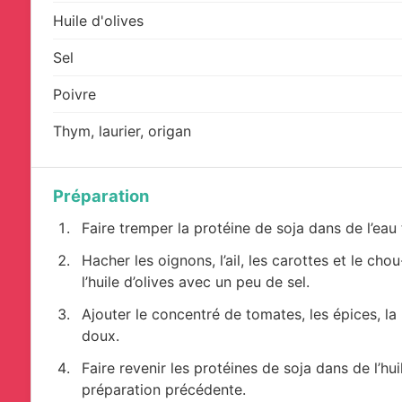
Huile d'olives
Sel
Poivre
Thym, laurier, origan
Préparation
Faire tremper la protéine de soja dans de l’eau 
Hacher les oignons, l’ail, les carottes et le chou
l’huile d’olives avec un peu de sel.
Ajouter le concentré de tomates, les épices, la
doux.
Faire revenir les protéines de soja dans de l’hui
préparation précédente.