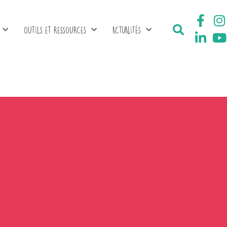
OUTILS ET RESSOURCES
ACTUALITÉS