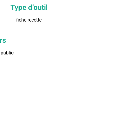
Type d’outil
fiche recette
rs
public