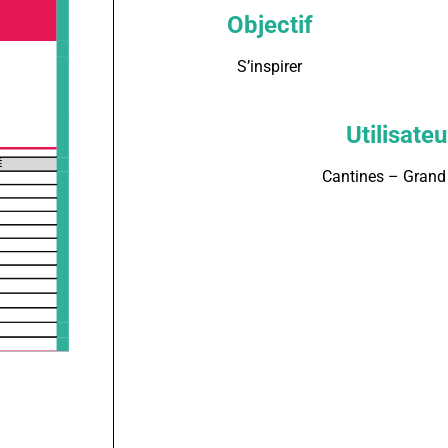
Objectif
S’inspirer
Utilisateu
Cantines – Grand 