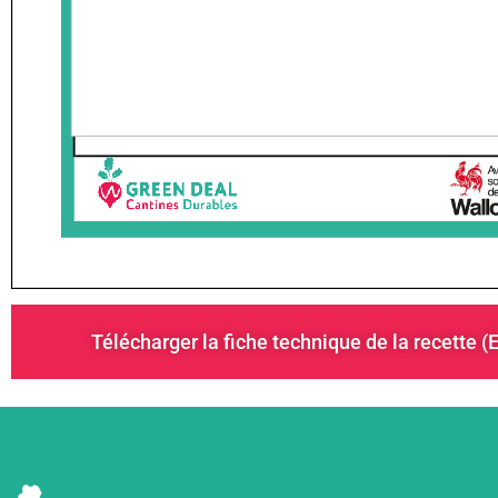
Télécharger la fiche technique de la recette (