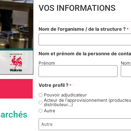
VOS INFORMATIONS
Nom de l'organisme / de la structure ?
*
Nom et prénom de la personne de contac
Prénom
Nom
Votre profil ?
*
Pouvoir adjudicateur
Acteur de l'approvisionnement (producteur
distributeur...)
Autre
marchés