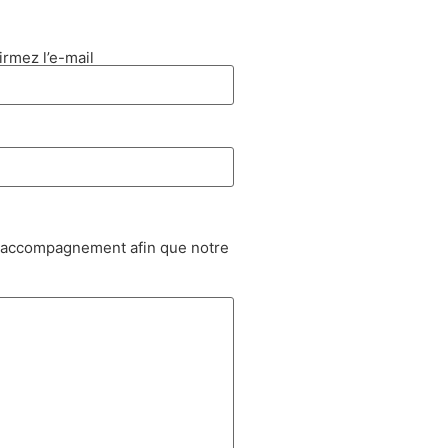
irmez l’e-mail
 d'accompagnement afin que notre