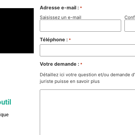
Adresse e-mail :
*
Saisissez un e-mail
Conf
Téléphone :
*
Votre demande :
*
Détaillez ici votre question et/ou demande
juriste puisse en savoir plus
util
ique