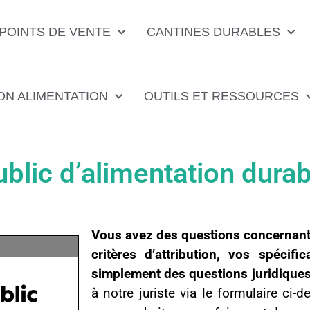
POINTS DE VENTE
CANTINES DURABLES
ON ALIMENTATION
OUTILS ET RESSOURCES
blic d’alimentation durab
Vous avez des questions concernant 
critères d’attribution, vos spécifi
simplement des questions juridiques
à notre juriste via le formulaire ci