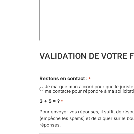
VALIDATION DE VOTRE 
Restons en contact :
*
Je marque mon accord pour que le juriste
me contacte pour répondre à ma sollicitat
3 + 5 = ?
*
Pour envoyer vos réponses, il suffit de réso
(empêche les spams) et de cliquer sur le bou
réponses.