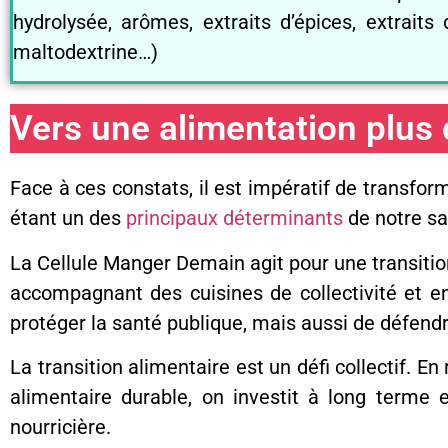
hydrolysée, arômes, extraits d’épices, extraits
maltodextrine…)
Vers une alimentation plus 
Face à ces constats, il est impératif de transfo
étant un des
principaux déterminants
de notre sa
La Cellule Manger Demain agit pour une transition 
accompagnant des cuisines de collectivité et e
protéger la santé publique, mais aussi de défend
La transition alimentaire est un défi collectif.
alimentaire durable, on investit à long terme 
nourricière.