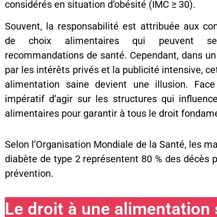
considérés en situation d’obésité (IMC ≥ 30).
Souvent, la responsabilité est attribuée aux c
de choix alimentaires qui peuvent se
recommandations de santé. Cependant, dans u
par les intérêts privés et la publicité intensive, ce
alimentation saine devient une illusion. Face 
impératif d’agir sur les structures qui influe
alimentaires pour garantir à tous le droit fonda
Selon l’Organisation Mondiale de la Santé, les ma
diabète de type 2 représentent 80 % des décès pr
prévention.
Le droit à une alimentation