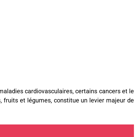
maladies cardiovasculaires, certains cancers et le
 fruits et légumes, constitue un levier majeur de