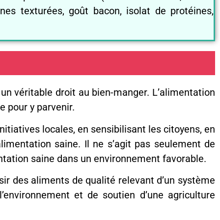
ines texturées, goût bacon, isolat de protéines,
un véritable droit au bien-manger. L’alimentation
 pour y parvenir.
tiatives locales, en sensibilisant les citoyens, en
imentation saine. Il ne s’agit pas seulement de
entation saine dans un environnement favorable.
sir des aliments de qualité relevant d’un système
l’environnement et de soutien d’une agriculture