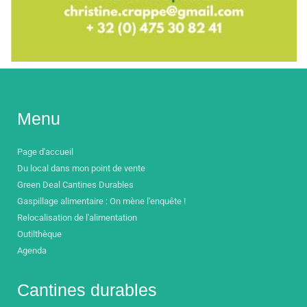
Menu
Page d'accueil
Du local dans mon point de vente
Green Deal Cantines Durables
Gaspillage alimentaire : On mène l'enquête !
Relocalisation de l'alimentation
Outilthèque
Agenda
Cantines durables