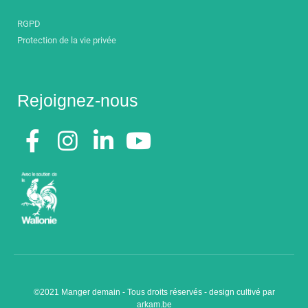
RGPD
Protection de la vie privée
Rejoignez-nous
©2021 Manger demain - Tous droits réservés - design cultivé par
arkam.be