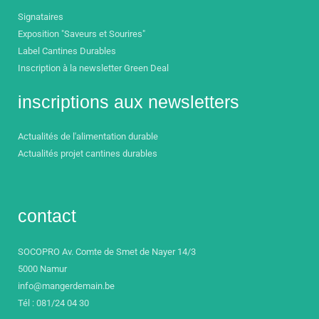
Signataires
Exposition "Saveurs et Sourires"
Label Cantines Durables
Inscription à la newsletter Green Deal
inscriptions aux newsletters
Actualités de l'alimentation durable
Actualités projet cantines durables
contact
SOCOPRO Av. Comte de Smet de Nayer 14/3
5000 Namur
info@mangerdemain.be
Tél : 081/24 04 30