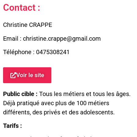
Contact :
Christine CRAPPE
Email : christine.crappe@gmail.com
Téléphone : 0475308241
Voir le site
Public cible :
Tous les métiers et tous les âges.
Déjà pratiqué avec plus de 100 métiers
différents, des privés et des adolescents.
Tarifs :