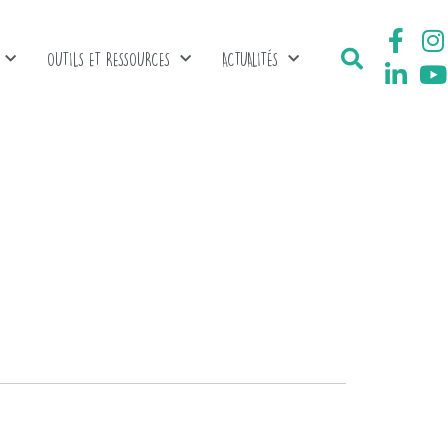
OUTILS ET RESSOURCES
ACTUALITÉS