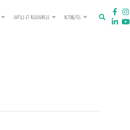
OUTILS ET RESSOURCES
ACTUALITÉS