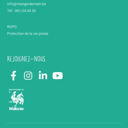
info@mangerdemain.be
Tél : 081/24 04 30
RGPD
Protection de la vie privée
Rejoignez-nous