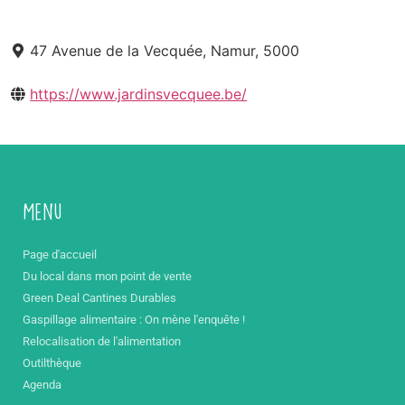
47 Avenue de la Vecquée, Namur, 5000
https://www.jardinsvecquee.be/
Menu
Page d'accueil
Du local dans mon point de vente
Green Deal Cantines Durables
Gaspillage alimentaire : On mène l'enquête !
Relocalisation de l'alimentation
Outilthèque
Agenda