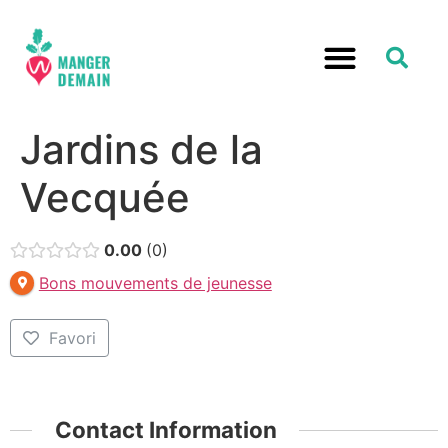
Jardins de la
Vecquée
0.00
0
Bons mouvements de jeunesse
Favori
Contact Information