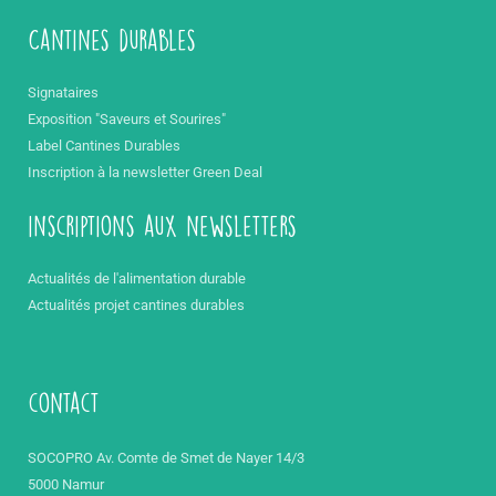
Cantines durables
Signataires
Exposition "Saveurs et Sourires"
Label Cantines Durables
Inscription à la newsletter Green Deal
inscriptions aux newsletters
Actualités de l'alimentation durable
Actualités projet cantines durables
contact
SOCOPRO Av. Comte de Smet de Nayer 14/3
5000 Namur