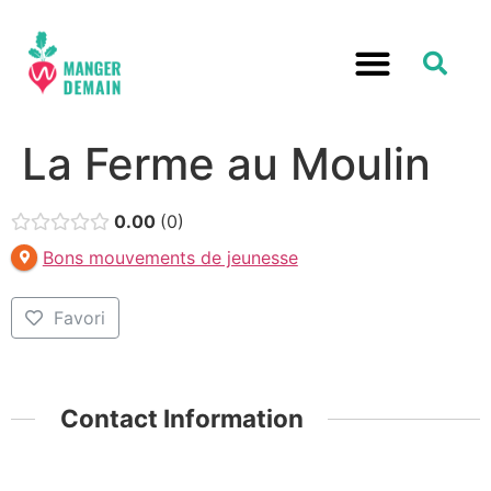
La Ferme au Moulin
0.00
0
Bons mouvements de jeunesse
Favori
Contact Information