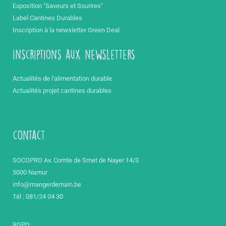
Exposition "Saveurs et Sourires"
Label Cantines Durables
Inscription à la newsletter Green Deal
inscriptions aux newsletters
Actualités de l'alimentation durable
Actualités projet cantines durables
contact
SOCOPRO Av. Comte de Smet de Nayer 14/3
5000 Namur
info@mangerdemain.be
Tél : 081/24 04 30
RGPD