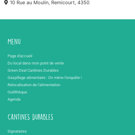
10 Rue au Moulin, Remicourt, 4350
Menu
Page d'accueil
Du local dans mon point de vente
Green Deal Cantines Durables
Gaspillage alimentaire : On mène l'enquête !
Relocalisation de l'alimentation
Outilthèque
Agenda
Cantines durables
Signataires