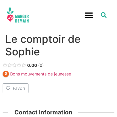
Le comptoir de
Sophie
0.00
0
Bons mouvements de jeunesse
Favori
Contact Information