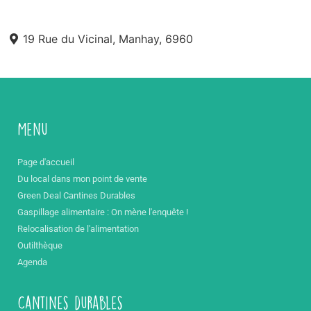
19 Rue du Vicinal, Manhay, 6960
Menu
Page d'accueil
Du local dans mon point de vente
Green Deal Cantines Durables
Gaspillage alimentaire : On mène l'enquête !
Relocalisation de l'alimentation
Outilthèque
Agenda
Cantines durables