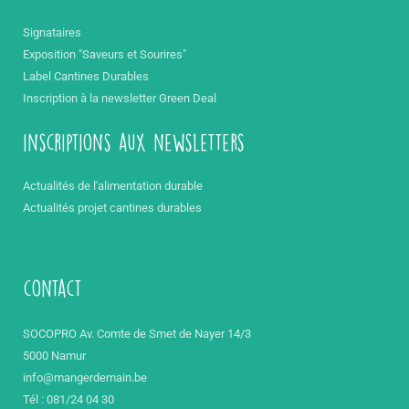
Signataires
Exposition "Saveurs et Sourires"
Label Cantines Durables
Inscription à la newsletter Green Deal
inscriptions aux newsletters
Actualités de l'alimentation durable
Actualités projet cantines durables
contact
SOCOPRO Av. Comte de Smet de Nayer 14/3
5000 Namur
info@mangerdemain.be
Tél : 081/24 04 30