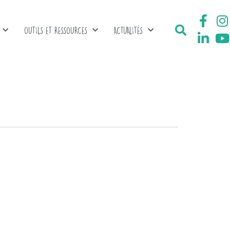
OUTILS ET RESSOURCES
ACTUALITÉS