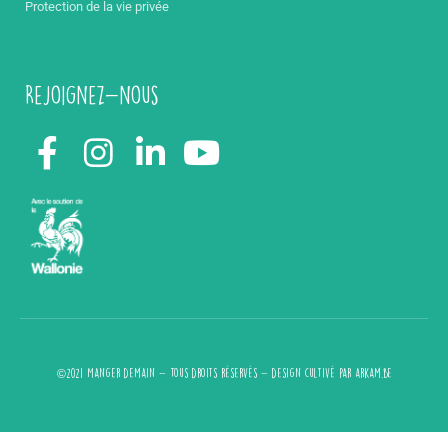
Protection de la vie privée
Rejoignez-nous
©2021 Manger demain - Tous droits réservés - design cultivé par
arkam.be