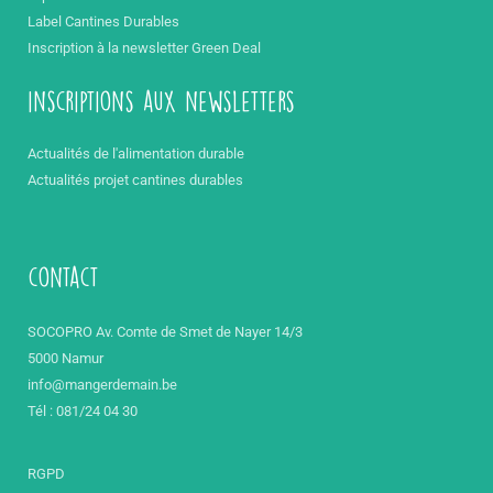
Label Cantines Durables
Inscription à la newsletter Green Deal
inscriptions aux newsletters
Actualités de l'alimentation durable
Actualités projet cantines durables
contact
SOCOPRO Av. Comte de Smet de Nayer 14/3
5000 Namur
info@mangerdemain.be
Tél : 081/24 04 30
RGPD