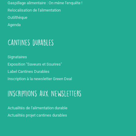
Gaspillage alimentaire : On mène l'enquête !
Relocalisation de l'alimentation
Outilthèque
Agenda
Cantines durables
Signataires
Exposition "Saveurs et Sourires"
Label Cantines Durables
Inscription à la newsletter Green Deal
inscriptions aux newsletters
Actualités de l'alimentation durable
Actualités projet cantines durables