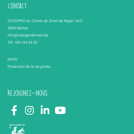
contact
SOCOPRO Av. Comte de Smet de Nayer 14/3
5000 Namur
info@mangerdemain.be
Tél : 081/24 04 30
RGPD
Protection de la vie privée
Rejoignez-nous