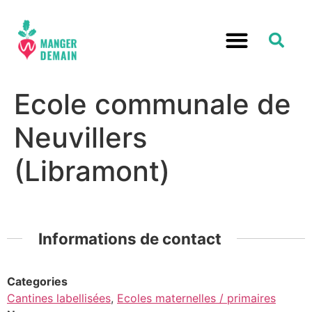
Ecole communale de
Neuvillers
(Libramont)
Informations de contact
Categories
Cantines labellisées
,
Ecoles maternelles / primaires