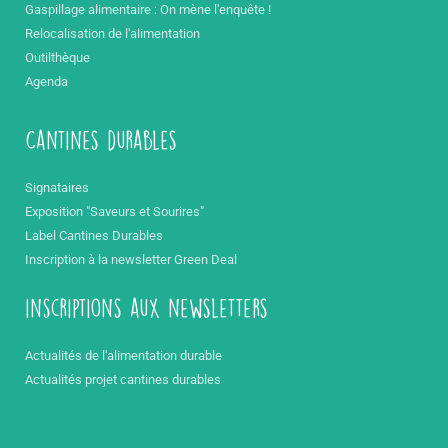
Gaspillage alimentaire : On mène l'enquête !
Relocalisation de l'alimentation
Outilthèque
Agenda
Cantines durables
Signataires
Exposition "Saveurs et Sourires"
Label Cantines Durables
Inscription à la newsletter Green Deal
inscriptions aux newsletters
Actualités de l'alimentation durable
Actualités projet cantines durables