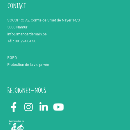
contact
SOCOPRO Av. Comte de Smet de Nayer 14/3
5000 Namur
info@mangerdemain.be
Tél : 081/24 04 30
RGPD
Protection de la vie privée
Rejoignez-nous