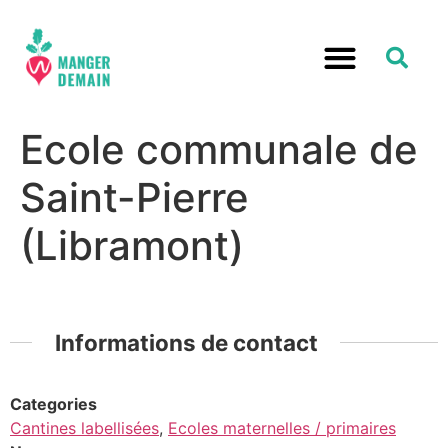
Ecole communale de
Saint-Pierre
(Libramont)
Informations de contact
Categories
Cantines labellisées
,
Ecoles maternelles / primaires