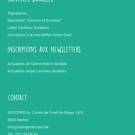
Signataires
Exposition "Saveurs et Sourires"
Label Cantines Durables
Inscription à la newsletter Green Deal
inscriptions aux newsletters
Actualités de l'alimentation durable
Actualités projet cantines durables
contact
SOCOPRO Av. Comte de Smet de Nayer 14/3
5000 Namur
info@mangerdemain.be
Tél : 081/24 04 30