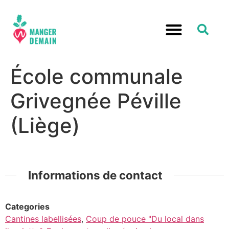
École communale
Grivegnée Péville
(Liège)
Informations de contact
Categories
Cantines labellisées
,
Coup de pouce "Du local dans