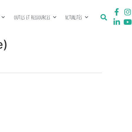
OUTILS ET RESSOURCES
ACTUALITÉS
e)