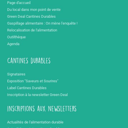
Page d'accueil
Du local dans mon point de vente
Green Deal Cantines Durables
Gaspillage alimentaire : On mène l'enquête !
Relocalisation de l'alimentation
Outilthèque
Agenda
Cantines durables
Signataires
Exposition "Saveurs et Sourires"
Label Cantines Durables
Inscription à la newsletter Green Deal
inscriptions aux newsletters
Actualités de l'alimentation durable