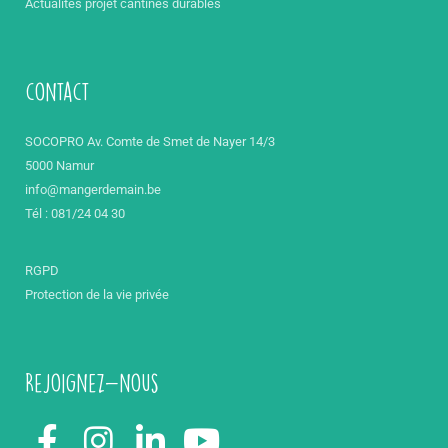
Actualités projet cantines durables
contact
SOCOPRO Av. Comte de Smet de Nayer 14/3
5000 Namur
info@mangerdemain.be
Tél : 081/24 04 30
RGPD
Protection de la vie privée
Rejoignez-nous