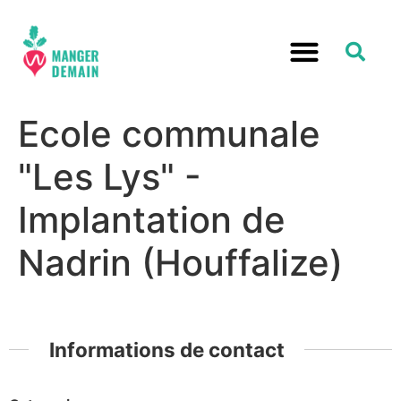
Ecole communale
"Les Lys" -
Implantation de
Nadrin (Houffalize)
Informations de contact