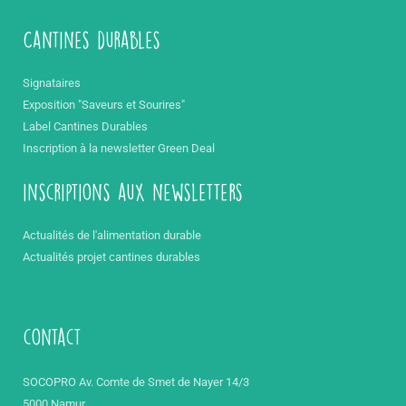
Cantines durables
Signataires
Exposition "Saveurs et Sourires"
Label Cantines Durables
Inscription à la newsletter Green Deal
inscriptions aux newsletters
Actualités de l'alimentation durable
Actualités projet cantines durables
contact
SOCOPRO Av. Comte de Smet de Nayer 14/3
5000 Namur