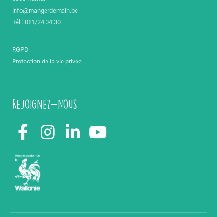
info@mangerdemain.be
Tél : 081/24 04 30
RGPD
Protection de la vie privée
Rejoignez-nous