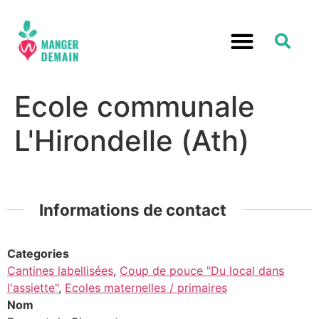
Ecole communale
L'Hirondelle (Ath)
Informations de contact
Categories
Cantines labellisées
,
Coup de pouce "Du local dans
l'assiette"
,
Ecoles maternelles / primaires
Nom