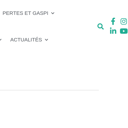
PERTES ET GASPI
ACTUALITÉS