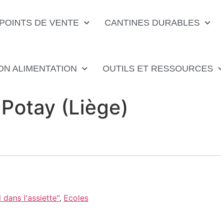
POINTS DE VENTE
CANTINES DURABLES
ON ALIMENTATION
OUTILS ET RESSOURCES
Potay (Liège)
dans l'assiette"
,
Ecoles