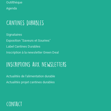
Outilthèque
Agenda
Cantines durables
Signataires
Exposition "Saveurs et Sourires"
Label Cantines Durables
Inscription à la newsletter Green Deal
inscriptions aux newsletters
Actualités de l'alimentation durable
Actualités projet cantines durables
contact