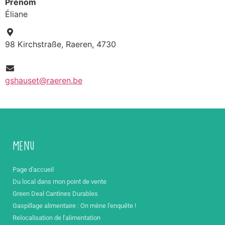
Prénom
Éliane
98 Kirchstraße, Raeren, 4730
gshauset@raeren.be
Menu
Page d'accueil
Du local dans mon point de vente
Green Deal Cantines Durables
Gaspillage alimentaire : On mène l'enquête !
Relocalisation de l'alimentation