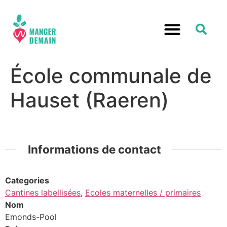
École communale de
Hauset (Raeren)
Informations de contact
Categories
Cantines labellisées
,
Ecoles maternelles / primaires
Nom
Emonds-Pool