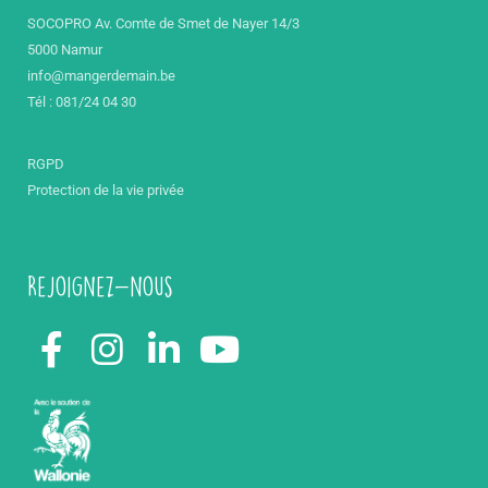
SOCOPRO Av. Comte de Smet de Nayer 14/3
5000 Namur
info@mangerdemain.be
Tél : 081/24 04 30
RGPD
Protection de la vie privée
Rejoignez-nous