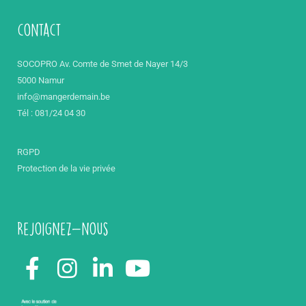
contact
SOCOPRO Av. Comte de Smet de Nayer 14/3
5000 Namur
info@mangerdemain.be
Tél : 081/24 04 30
RGPD
Protection de la vie privée
Rejoignez-nous