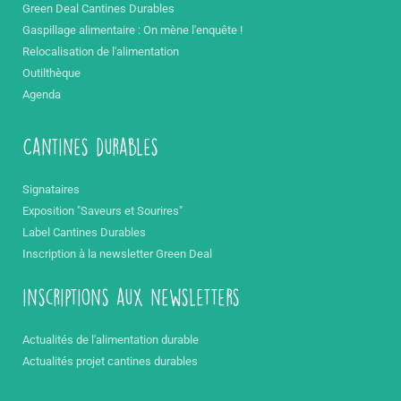
Green Deal Cantines Durables
Gaspillage alimentaire : On mène l'enquête !
Relocalisation de l'alimentation
Outilthèque
Agenda
Cantines durables
Signataires
Exposition "Saveurs et Sourires"
Label Cantines Durables
Inscription à la newsletter Green Deal
inscriptions aux newsletters
Actualités de l'alimentation durable
Actualités projet cantines durables