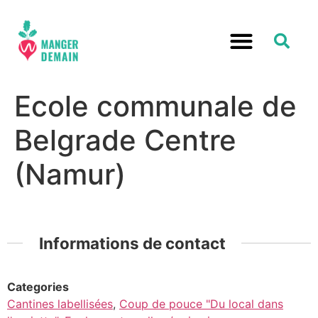
Ecole communale de
Belgrade Centre
(Namur)
Informations de contact
Categories
Cantines labellisées
,
Coup de pouce "Du local dans