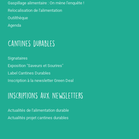
Gaspillage alimentaire : On mène l'enquête !
Relocalisation de l'alimentation
Outilthèque
Agenda
Cantines durables
Signataires
Exposition "Saveurs et Sourires"
Label Cantines Durables
Inscription à la newsletter Green Deal
inscriptions aux newsletters
Actualités de l'alimentation durable
Actualités projet cantines durables