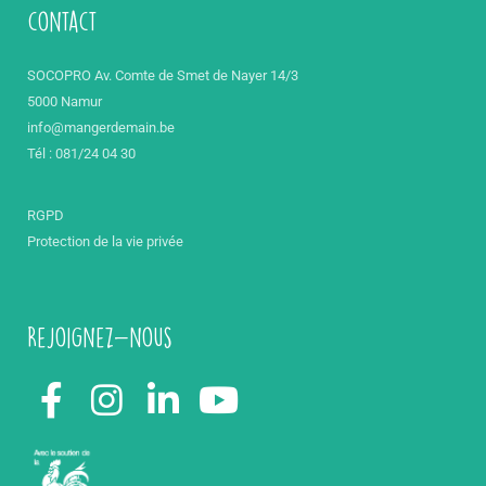
contact
SOCOPRO Av. Comte de Smet de Nayer 14/3
5000 Namur
info@mangerdemain.be
Tél : 081/24 04 30
RGPD
Protection de la vie privée
Rejoignez-nous