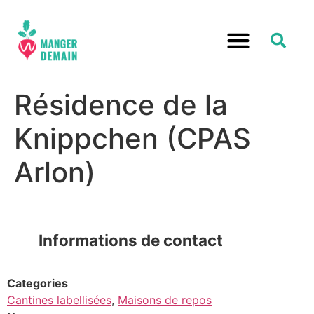
Résidence de la
Knippchen (CPAS
Arlon)
Informations de contact
Categories
Cantines labellisées
,
Maisons de repos