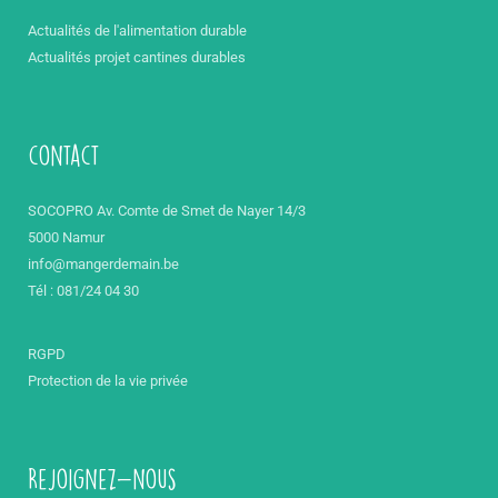
Actualités de l'alimentation durable
Actualités projet cantines durables
contact
SOCOPRO Av. Comte de Smet de Nayer 14/3
5000 Namur
info@mangerdemain.be
Tél : 081/24 04 30
RGPD
Protection de la vie privée
Rejoignez-nous