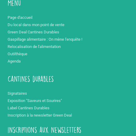
Menu
Page d'accueil
Du local dans mon point de vente
Green Deal Cantines Durables
Gaspillage alimentaire : On mène l'enquête !
Relocalisation de l'alimentation
Outilthèque
Agenda
Cantines durables
Signataires
Exposition "Saveurs et Sourires"
Label Cantines Durables
Inscription à la newsletter Green Deal
inscriptions aux newsletters