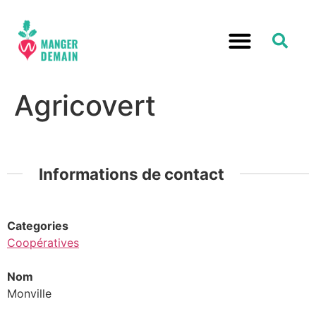
Agricovert
Informations de contact
Categories
Coopératives
Nom
Monville