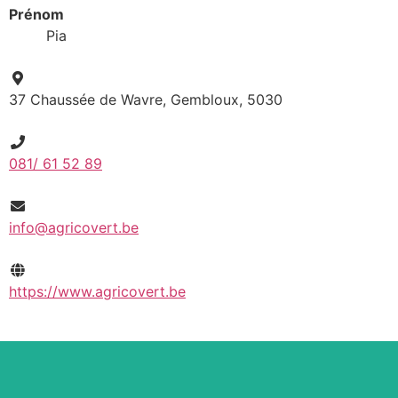
Prénom
Pia
37 Chaussée de Wavre, Gembloux, 5030
081/ 61 52 89
info@agricovert.be
https://www.agricovert.be