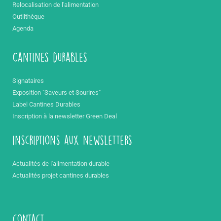
Relocalisation de l'alimentation
Outilthèque
Agenda
Cantines durables
Signataires
Exposition "Saveurs et Sourires"
Label Cantines Durables
Inscription à la newsletter Green Deal
inscriptions aux newsletters
Actualités de l'alimentation durable
Actualités projet cantines durables
contact