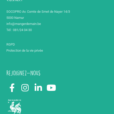
SOCOPRO Av. Comte de Smet de Nayer 14/3
5000 Namur
info@mangerdemain.be
Tél : 081/24 04 30
RGPD
Protection de la vie privée
Rejoignez-nous