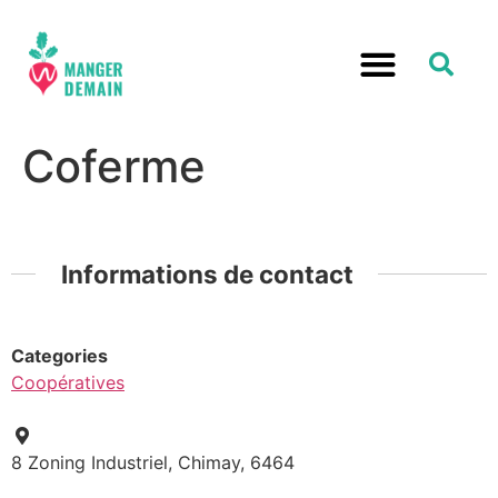
Coferme
Informations de contact
Categories
Coopératives
8 Zoning Industriel, Chimay, 6464