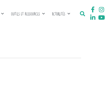
OUTILS ET RESSOURCES
ACTUALITÉS