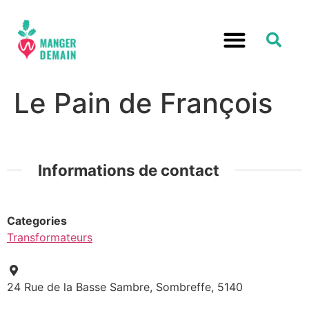
Le Pain de François
Informations de contact
Categories
Transformateurs
24 Rue de la Basse Sambre, Sombreffe, 5140