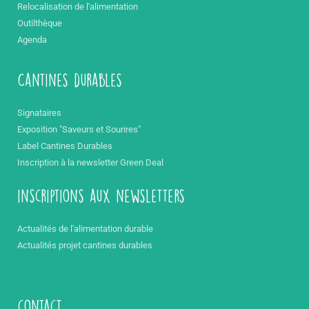
Relocalisation de l'alimentation
Outilthèque
Agenda
Cantines durables
Signataires
Exposition "Saveurs et Sourires"
Label Cantines Durables
Inscription à la newsletter Green Deal
inscriptions aux newsletters
Actualités de l'alimentation durable
Actualités projet cantines durables
contact