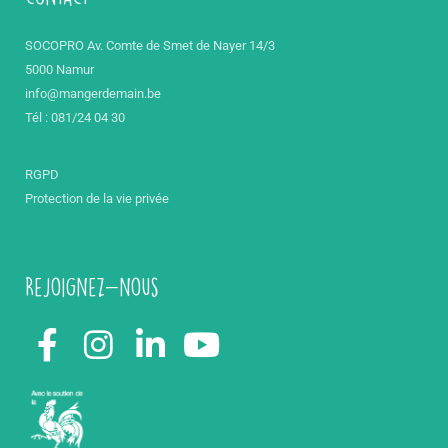
SOCOPRO Av. Comte de Smet de Nayer 14/3
5000 Namur
info@mangerdemain.be
Tél : 081/24 04 30
RGPD
Protection de la vie privée
Rejoignez-nous