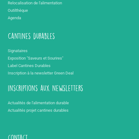
Relocalisation de l'alimentation
Outilthèque
Agenda
Cantines durables
Signataires
Exposition "Saveurs et Sourires"
Label Cantines Durables
Inscription à la newsletter Green Deal
inscriptions aux newsletters
Actualités de l'alimentation durable
Actualités projet cantines durables
contact