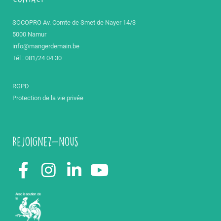
SOCOPRO Av. Comte de Smet de Nayer 14/3
5000 Namur
info@mangerdemain.be
Tél : 081/24 04 30
RGPD
Protection de la vie privée
Rejoignez-nous