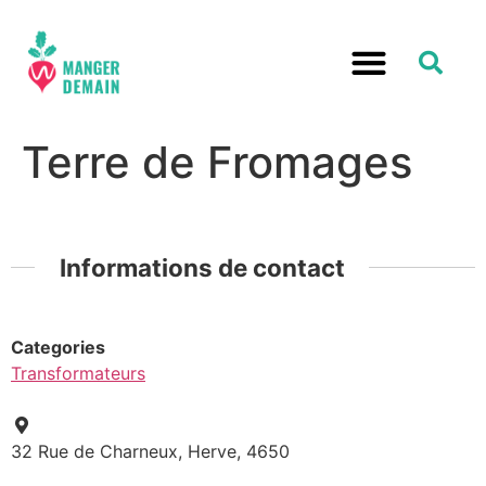
Terre de Fromages
Informations de contact
Categories
Transformateurs
32 Rue de Charneux, Herve, 4650