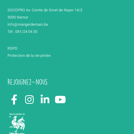
SOCOPRO Av. Comte de Smet de Nayer 14/3
5000 Namur
info@mangerdemain.be
Tél : 081/24 04 30
RGPD
Protection de la vie privée
Rejoignez-nous