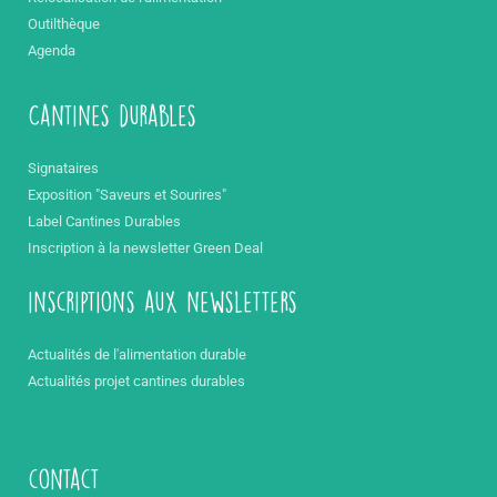
Outilthèque
Agenda
Cantines durables
Signataires
Exposition "Saveurs et Sourires"
Label Cantines Durables
Inscription à la newsletter Green Deal
inscriptions aux newsletters
Actualités de l'alimentation durable
Actualités projet cantines durables
contact