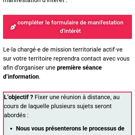
compléter le formulaire de manifestation
d'intérêt
Le·la chargé·e de mission territoriale actif·ve
sur votre territoire reprendra contact avec vous
afin d’organiser une
première séance
d’information
.
L’objectif ?
Fixer une réunion à distance, au
cours de laquelle plusieurs sujets seront
abordés :
Nous vous présenterons le processus de