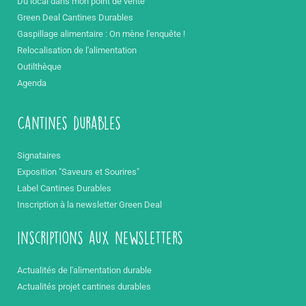
Du local dans mon point de vente
Green Deal Cantines Durables
Gaspillage alimentaire : On mène l'enquête !
Relocalisation de l'alimentation
Outilthèque
Agenda
Cantines durables
Signataires
Exposition "Saveurs et Sourires"
Label Cantines Durables
Inscription à la newsletter Green Deal
inscriptions aux newsletters
Actualités de l'alimentation durable
Actualités projet cantines durables