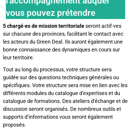
l'accompagnement auquel
vous pouvez prétendre
5 chargé·es de mission territoriale
seront actif·ves
sur chacune des provinces, facilitant le contact avec
les acteurs du Green Deal. Ils auront également une
bonne connaissance des dynamiques en cours sur
leur territoire.
Tout au long du processus, votre structure sera
guidée sur des questions techniques générales ou
spécifiques. Votre structure sera mise en lien avec les
différents modules du catalogue d’expertises et du
catalogue de formations. Des ateliers d’échange et de
discussion seront organisés. De nombreux outils et
supports d’informations vous seront également
proposés.