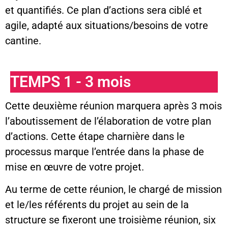
et quantifiés. Ce plan d’actions sera ciblé et
agile, adapté aux situations/besoins de votre
cantine.
TEMPS 1 - 3 mois
Cette deuxième réunion marquera après 3 mois
l’aboutissement de l’élaboration de votre plan
d’actions. Cette étape charnière dans le
processus marque l’entrée dans la phase de
mise en œuvre de votre projet.
Au terme de cette réunion, le chargé de mission
et le/les référents du projet au sein de la
structure se fixeront une troisième réunion, six