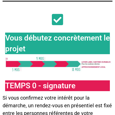
Vous débutez concrètement le
projet
TEMPS 0 - signature
Si vous confirmez votre intérêt pour la
démarche, un rendez-vous en présentiel est fixé
entre les personnes référentes de votre