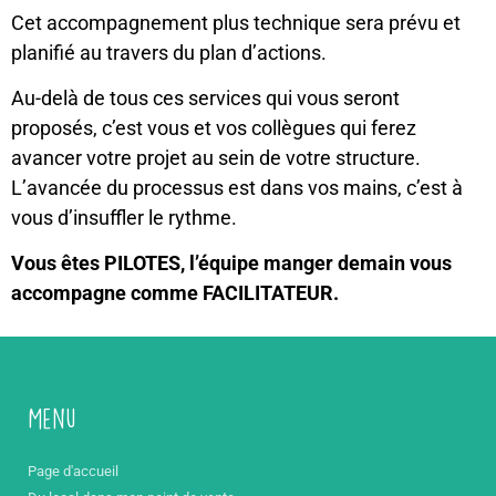
Cet accompagnement plus technique sera prévu et
planifié au travers du plan d’actions.
Au-delà de tous ces services qui vous seront
proposés, c’est vous et vos collègues qui ferez
avancer votre projet au sein de votre structure.
L’avancée du processus est dans vos mains, c’est à
vous d’insuffler le rythme.
Vous êtes PILOTES, l’équipe manger demain vous
accompagne comme FACILITATEUR.
Menu
Page d'accueil