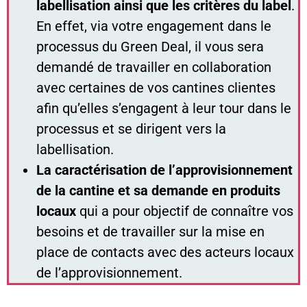
labellisation ainsi que les critères du label
.
En effet, via votre engagement dans le
processus du Green Deal, il vous sera
demandé de travailler en collaboration
avec certaines de vos cantines clientes
afin qu’elles s’engagent à leur tour dans le
processus et se dirigent vers la
labellisation.
La caractérisation de l’approvisionnement
de la cantine et sa demande en produits
locaux
qui a pour objectif de connaître vos
besoins et de travailler sur la mise en
place de contacts avec des acteurs locaux
de l’approvisionnement.