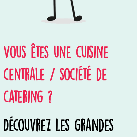
Vous êtes une cuisine
centrale / société de
catering ?
Découvrez les grandes