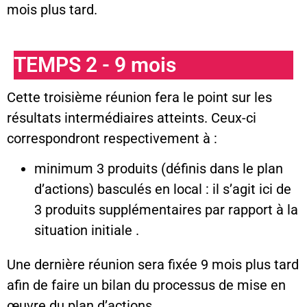
mois plus tard.
TEMPS 2 - 9 mois
Cette troisième réunion fera le point sur les
résultats intermédiaires atteints. Ceux-ci
correspondront respectivement à :
minimum 3 produits (définis dans le plan
d’actions) basculés en local : il s’agit ici de
3 produits supplémentaires par rapport à la
situation initiale .
Une dernière réunion sera fixée 9 mois plus tard
afin de faire un bilan du processus de mise en
œuvre du plan d’actions.