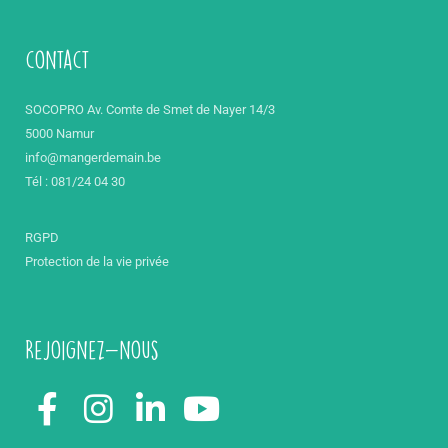
contact
SOCOPRO Av. Comte de Smet de Nayer 14/3
5000 Namur
info@mangerdemain.be
Tél : 081/24 04 30
RGPD
Protection de la vie privée
Rejoignez-nous