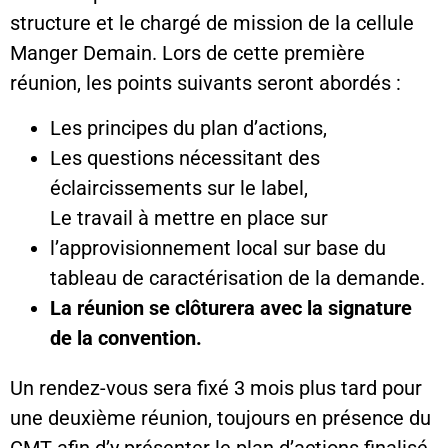
structure et le chargé de mission de la cellule
Manger Demain. Lors de cette première
réunion, les points suivants seront abordés :
Les principes du plan d’actions,
Les questions nécessitant des
éclaircissements sur le label,
Le travail à mettre en place sur
l’approvisionnement local sur base du
tableau de caractérisation de la demande.
La réunion se clôturera avec la signature
de la convention.
Un rendez-vous sera fixé 3 mois plus tard pour
une deuxième réunion, toujours en présence du
CMT afin d’y présenter le plan d’actions finalisé.