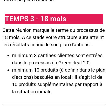
TEMPS 3 - 18 mois
Cette réunion marque le terme du processus de
18 mois. A ce stade votre structure aura atteint
les résultats finaux de son plan d’actions :
minimum 3 cantines clientes sont entrées
dans le processus du Green deal 2.0.
minimum 10 produits (à définir dans le plan
d’actions) basculés en local : il s’agit ici de
10 produits supplémentaires par rapport à
la situation initiale