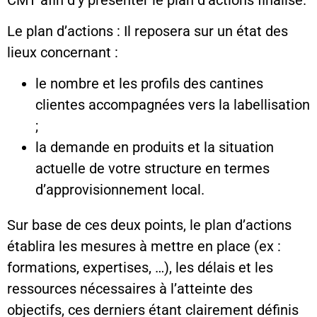
Le plan d’actions : Il reposera sur un état des
lieux concernant :
le nombre et les profils des cantines
clientes accompagnées vers la labellisation
;
la demande en produits et la situation
actuelle de votre structure en termes
d’approvisionnement local.
Sur base de ces deux points, le plan d’actions
établira les mesures à mettre en place (ex :
formations, expertises, …), les délais et les
ressources nécessaires à l’atteinte des
objectifs, ces derniers étant clairement définis