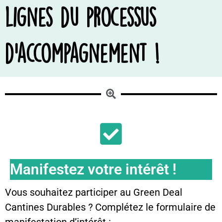
lignes du processus
d'accompagnement !
Manifestez votre intérêt !
Vous souhaitez participer au Green Deal
Cantines Durables ? Complétez le formulaire de
manifestation d’intérêt :