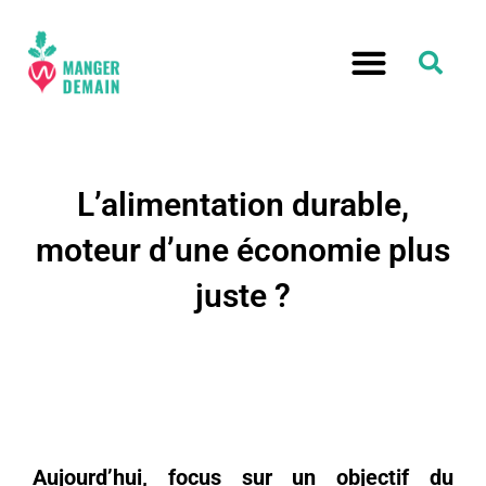
L’alimentation durable,
moteur d’une économie plus
juste ?
Aujourd’hui, focus sur un objectif du