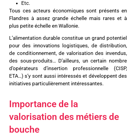
Etc.
Tous ces acteurs économiques sont présents en
Flandres à assez grande échelle mais rares et à
plus petite échelle en Wallonie.
L’alimentation durable constitue un grand potentiel
pour des innovations logistiques, de distribution,
de conditionnement, de valorisation des invendus,
des sous-produits… D’ailleurs, un certain nombre
d’opérateurs d’insertion professionnelle (CISP,
ETA…) s’y sont aussi intéressés et développent des
initiatives particulièrement intéressantes.
Importance de la
valorisation des métiers de
bouche