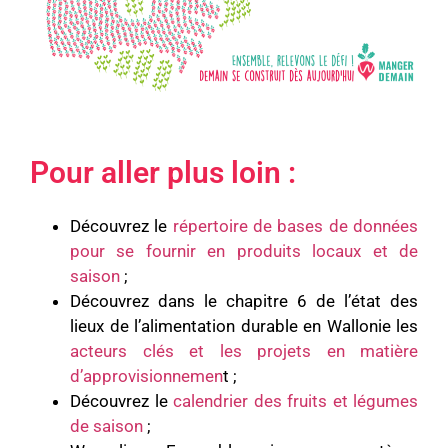
Pour aller plus loin :
Découvrez le
répertoire de bases de données
pour se fournir en produits locaux et de
saison
;
Découvrez dans le chapitre 6 de l’état des
lieux de l’alimentation durable en Wallonie les
acteurs clés et les projets en matière
d’approvisionnemen
t ;
Découvrez le
calendrier des fruits et légumes
de saison
;