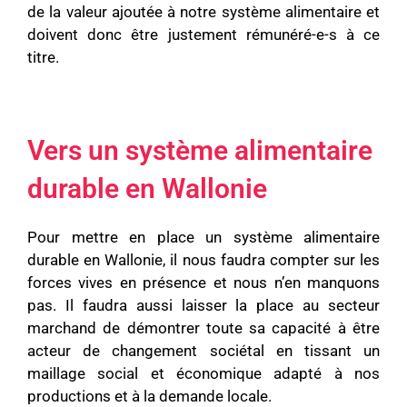
de la valeur ajoutée à notre système alimentaire et
doivent donc être justement rémunéré-e-s à ce
titre.
Vers un système alimentaire
durable en Wallonie
Pour mettre en place un système alimentaire
durable en Wallonie, il nous faudra compter sur les
forces vives en présence et nous n’en manquons
pas. Il faudra aussi laisser la place au secteur
marchand de démontrer toute sa capacité à être
acteur de changement sociétal en tissant un
maillage social et économique adapté à nos
productions et à la demande locale.