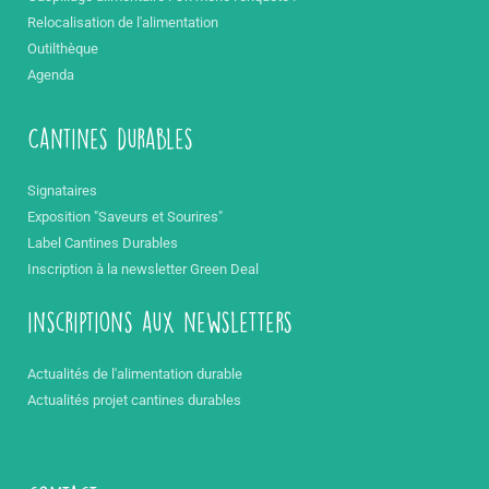
Relocalisation de l'alimentation
Outilthèque
Agenda
Cantines durables
Signataires
Exposition "Saveurs et Sourires"
Label Cantines Durables
Inscription à la newsletter Green Deal
inscriptions aux newsletters
Actualités de l'alimentation durable
Actualités projet cantines durables