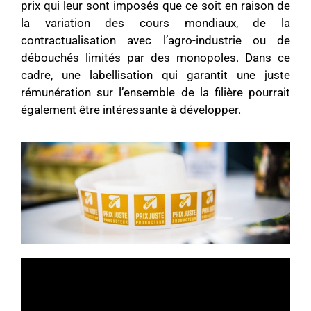
prix qui leur sont imposés que ce soit en raison de
la variation des cours mondiaux, de la
contractualisation avec l’agro-industrie ou de
débouchés limités par des monopoles. Dans ce
cadre, une labellisation qui garantit une juste
rémunération sur l’ensemble de la filière pourrait
également être intéressante à développer.