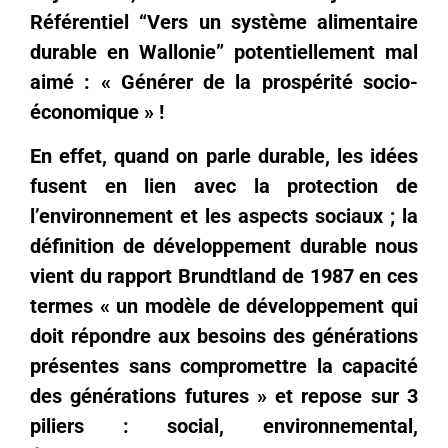
Référentiel “Vers un système alimentaire
durable en Wallonie” potentiellement mal
aimé : « Générer de la prospérité socio-
économique » !
En effet, quand on parle durable, les idées
fusent en lien avec la protection de
l’environnement et les aspects sociaux ; la
définition de développement durable nous
vient du rapport Brundtland de 1987 en ces
termes « un modèle de développement qui
doit répondre aux besoins des générations
présentes sans compromettre la capacité
des générations futures » et repose sur 3
piliers : social, environnemental,