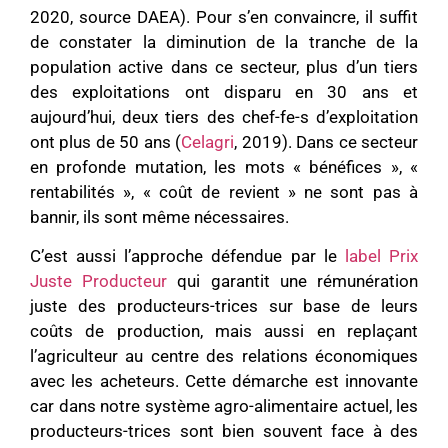
2020, source DAEA). Pour s’en convaincre, il suffit
de constater la diminution de la tranche de la
population active dans ce secteur, plus d’un tiers
des exploitations ont disparu en 30 ans et
aujourd’hui, deux tiers des chef-fe-s d’exploitation
ont plus de 50 ans (
Celagri
, 2019). Dans ce secteur
en profonde mutation, les mots « bénéfices », «
rentabilités », « coût de revient » ne sont pas à
bannir, ils sont même nécessaires.
C’est aussi l’approche défendue par le
label Prix
Juste Producteur
qui garantit une rémunération
juste des producteurs-trices sur base de leurs
coûts de production, mais aussi en replaçant
l’agriculteur au centre des relations économiques
avec les acheteurs. Cette démarche est innovante
car dans notre système agro-alimentaire actuel, les
producteurs-trices sont bien souvent face à des