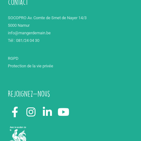
contact
SOCOPRO Av. Comte de Smet de Nayer 14/3
5000 Namur
info@mangerdemain.be
Tél : 081/24 04 30
RGPD
Protection de la vie privée
Rejoignez-nous