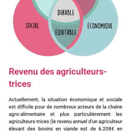
Revenu des agriculteurs-
trices
Actuellement, la situation économique et sociale
est difficile pour de nombreux acteurs de la chaîne
agro-alimentaire et plus particulièrement les
agriculteurs-trices (le revenu annuel d’un agriculteur
élevant des bovins en viande est de 6.208€ en