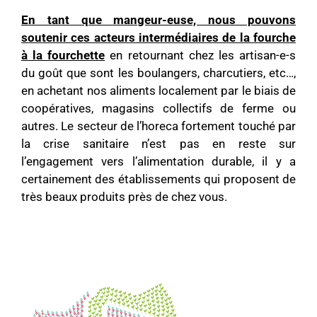
En tant que mangeur-euse, nous pouvons
soutenir ces acteurs intermédiaires de la fourche
à la fourchette
en retournant chez les artisan-e-s
du goût que sont les boulangers, charcutiers, etc…,
en achetant nos aliments localement par le biais de
coopératives, magasins collectifs de ferme ou
autres. Le secteur de l’horeca fortement touché par
la crise sanitaire n’est pas en reste sur
l’engagement vers l’alimentation durable, il y a
certainement des établissements qui proposent de
très beaux produits près de chez vous.