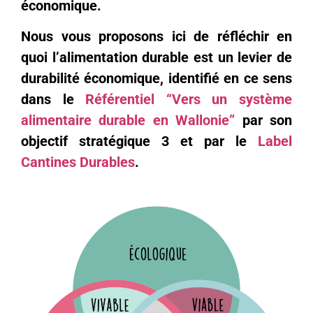
économique.
Nous vous proposons ici de réfléchir en
quoi l’alimentation durable est un levier de
durabilité économique, identifié en ce sens
dans le
Référentiel “Vers un système
alimentaire durable en Wallonie”
par son
objectif stratégique 3 et par le
Label
Cantines Durables
.