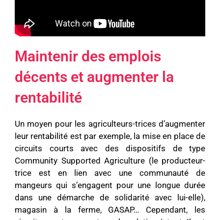
Maintenir des emplois
décents et augmenter la
rentabilité
Un moyen pour les agriculteurs-trices d’augmenter
leur rentabilité est par exemple, la mise en place de
circuits courts avec des dispositifs de type
Community Supported Agriculture (le producteur-
trice est en lien avec une communauté de
mangeurs qui s’engagent pour une longue durée
dans une démarche de solidarité avec lui-elle),
magasin à la ferme, GASAP… Cependant, les