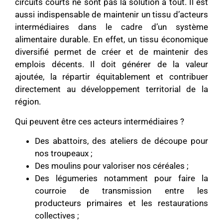
circuits courts ne sont pas la solution à tout. Il est
aussi indispensable de maintenir un tissu d’acteurs
intermédiaires dans le cadre d’un système
alimentaire durable. En effet, un tissu économique
diversifié permet de créer et de maintenir des
emplois décents. Il doit générer de la valeur
ajoutée, la répartir équitablement et contribuer
directement au développement territorial de la
région.
Qui peuvent être ces acteurs intermédiaires ?
Des abattoirs, des ateliers de découpe pour
nos troupeaux ;
Des moulins pour valoriser nos céréales ;
Des légumeries notamment pour faire la
courroie de transmission entre les
producteurs primaires et les restaurations
collectives ;