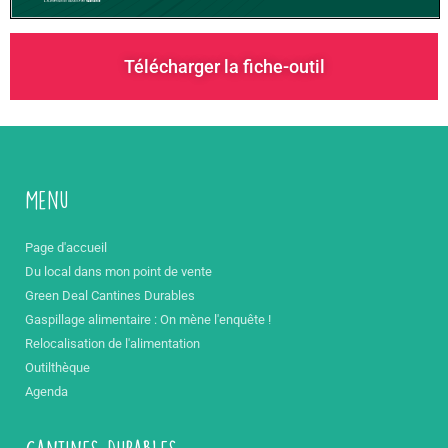
Télécharger la fiche-outil
Menu
Page d'accueil
Du local dans mon point de vente
Green Deal Cantines Durables
Gaspillage alimentaire : On mène l'enquête !
Relocalisation de l'alimentation
Outilthèque
Agenda