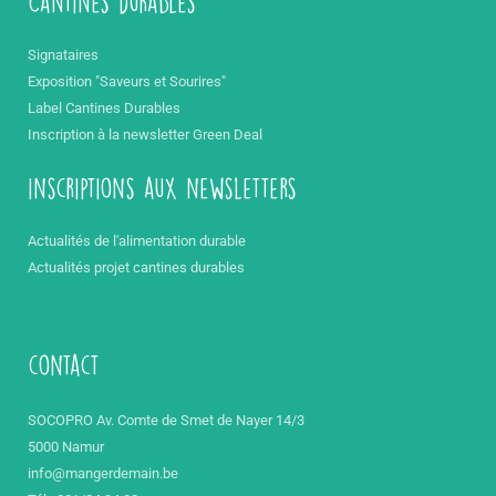
Cantines durables
Signataires
Exposition "Saveurs et Sourires"
Label Cantines Durables
Inscription à la newsletter Green Deal
inscriptions aux newsletters
Actualités de l'alimentation durable
Actualités projet cantines durables
contact
SOCOPRO Av. Comte de Smet de Nayer 14/3
5000 Namur
info@mangerdemain.be