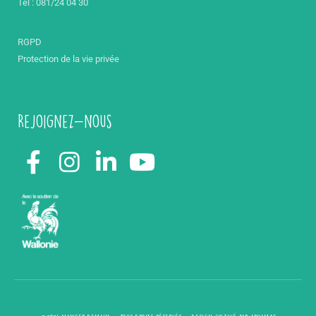
Tél : 081/24 04 30
RGPD
Protection de la vie privée
Rejoignez-nous