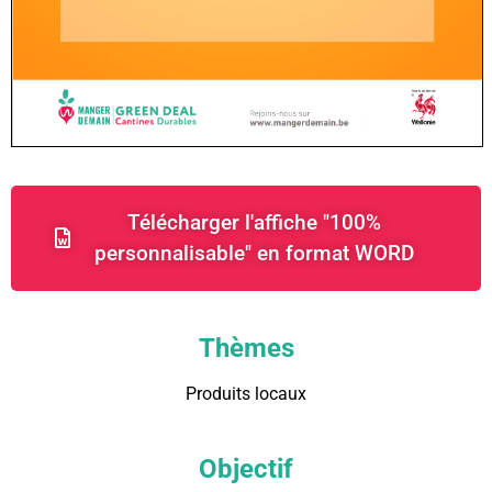
Télécharger l'affiche "100%
personnalisable" en format WORD
Thèmes
Produits locaux
Objectif