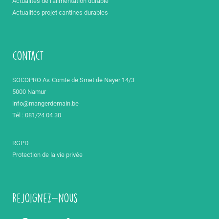
Actualités de l'alimentation durable
Actualités projet cantines durables
contact
SOCOPRO Av. Comte de Smet de Nayer 14/3
5000 Namur
info@mangerdemain.be
Tél : 081/24 04 30
RGPD
Protection de la vie privée
Rejoignez-nous