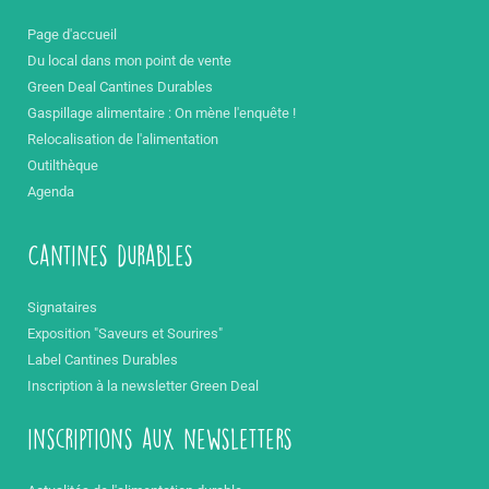
Page d'accueil
Du local dans mon point de vente
Green Deal Cantines Durables
Gaspillage alimentaire : On mène l'enquête !
Relocalisation de l'alimentation
Outilthèque
Agenda
Cantines durables
Signataires
Exposition "Saveurs et Sourires"
Label Cantines Durables
Inscription à la newsletter Green Deal
inscriptions aux newsletters