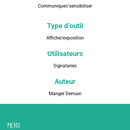
Communiquer/sensibiliser
Type d’outil
Affiche/exposition
Utilisateurs
Signataires
Auteur
Manger Demain
Menu