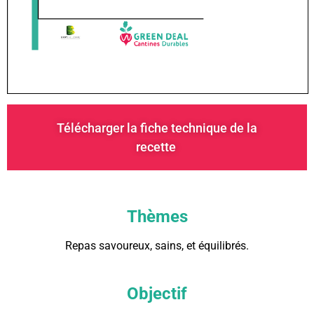
Télécharger la fiche technique de la
recette
Thèmes
Repas savoureux, sains, et équilibrés.
Objectif