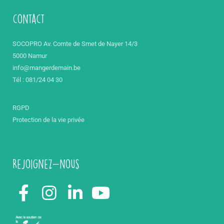
contact
SOCOPRO Av. Comte de Smet de Nayer 14/3
5000 Namur
info@mangerdemain.be
Tél : 081/24 04 30
RGPD
Protection de la vie privée
Rejoignez-nous