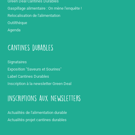
Green Deal Cantines Durables
Gaspillage alimentaire : On mène l'enquête !
Relocalisation de l'alimentation
Outilthèque
Agenda
Cantines durables
Signataires
Exposition "Saveurs et Sourires"
Label Cantines Durables
Inscription à la newsletter Green Deal
inscriptions aux newsletters
Actualités de l'alimentation durable
Actualités projet cantines durables