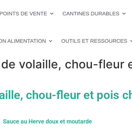
POINTS DE VENTE
CANTINES DURABLES
ON ALIMENTATION
OUTILS ET RESSOURCES
 de volaille, chou-fleur 
aille, chou-fleur et pois 
Sauce au Herve doux et moutarde