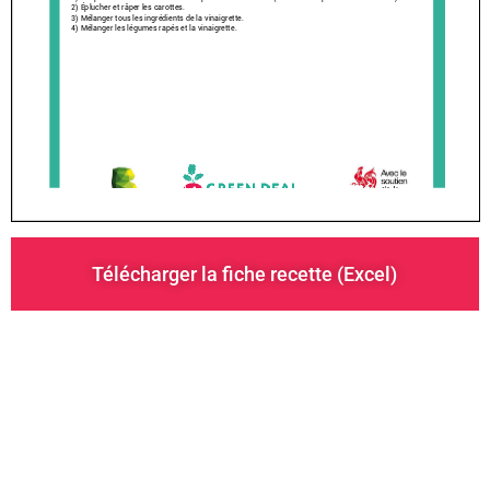
Télécharger la fiche recette (Excel)