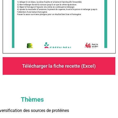
Télécharger la fiche recette (Excel)
Thèmes
versification des sources de protéines