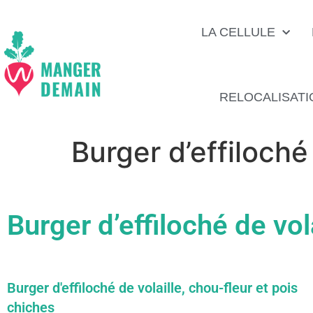
LA CELLULE
RELOCALISATI
Burger d’effiloché
Burger d’effiloché de vol
Burger d'effiloché de volaille, chou-fleur et pois
chiches