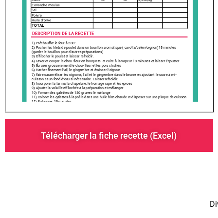
Télécharger la fiche recette (Excel)
Di