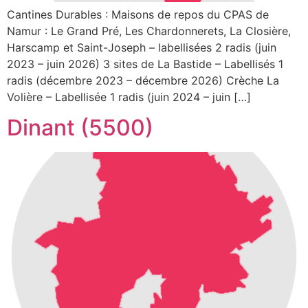
Cantines Durables : Maisons de repos du CPAS de
Namur : Le Grand Pré, Les Chardonnerets, La Closière,
Harscamp et Saint-Joseph – labellisées 2 radis (juin
2023 – juin 2026) 3 sites de La Bastide – Labellisés 1
radis (décembre 2023 – décembre 2026) Crèche La
Volière – Labellisée 1 radis (juin 2024 – juin […]
Dinant (5500)