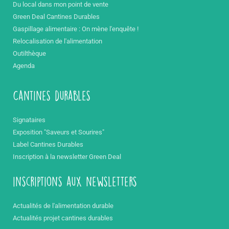
Du local dans mon point de vente
Green Deal Cantines Durables
Gaspillage alimentaire : On mène l'enquête !
Relocalisation de l'alimentation
Outilthèque
Agenda
Cantines durables
Signataires
Exposition "Saveurs et Sourires"
Label Cantines Durables
Inscription à la newsletter Green Deal
inscriptions aux newsletters
Actualités de l'alimentation durable
Actualités projet cantines durables