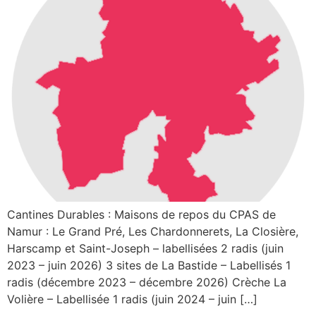
Cantines Durables : Maisons de repos du CPAS de
Namur : Le Grand Pré, Les Chardonnerets, La Closière,
Harscamp et Saint-Joseph – labellisées 2 radis (juin
2023 – juin 2026) 3 sites de La Bastide – Labellisés 1
radis (décembre 2023 – décembre 2026) Crèche La
Volière – Labellisée 1 radis (juin 2024 – juin […]