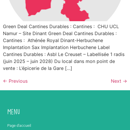
Green Deal Cantines Durables : Cantines : CHU UCL
Namur – Site Dinant Green Deal Cantines Durables :
Cantines : Athénée Royal Dinant-Herbuchene
Implantation Sax Implantation Herbuchene Label
Cantines Durables : Asbl Le Creuset – Labellisée 1 radis
(juin 2025 – juin 2028) Du local dans mon point de
vente : L’épicerie de la Gare […]
←
Previous
Next
→
Menu
Page d'accueil