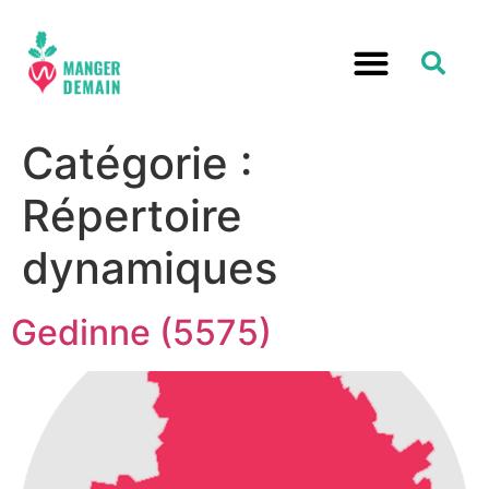
Catégorie :
Répertoire
dynamiques
Gedinne (5575)