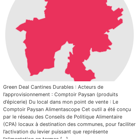
Green Deal Cantines Durables : Acteurs de
l’approvisionnement : Comptoir Paysan (produits
d’épicerie) Du local dans mon point de vente : Le
Comptoir Paysan Alimentascope Cet outil a été conçu
par le réseau des Conseils de Politique Alimentaire
(CPA) locaux à destination des communes, pour faciliter
l’activation du levier puissant que représente