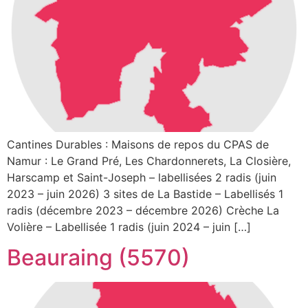
Cantines Durables : Maisons de repos du CPAS de
Namur : Le Grand Pré, Les Chardonnerets, La Closière,
Harscamp et Saint-Joseph – labellisées 2 radis (juin
2023 – juin 2026) 3 sites de La Bastide – Labellisés 1
radis (décembre 2023 – décembre 2026) Crèche La
Volière – Labellisée 1 radis (juin 2024 – juin […]
Beauraing (5570)