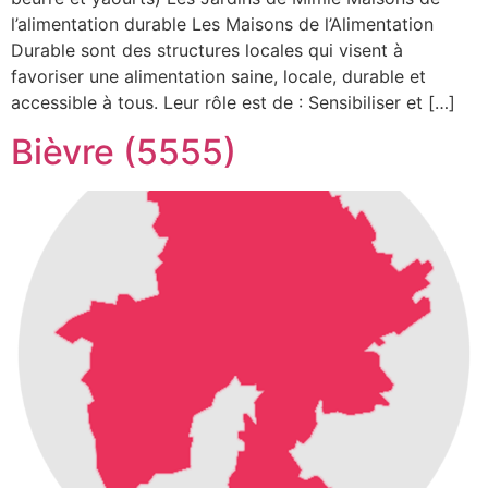
l’alimentation durable Les Maisons de l’Alimentation
Durable sont des structures locales qui visent à
favoriser une alimentation saine, locale, durable et
accessible à tous. Leur rôle est de : Sensibiliser et […]
Bièvre (5555)