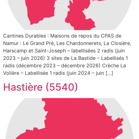
Cantines Durables : Maisons de repos du CPAS de
Namur : Le Grand Pré, Les Chardonnerets, La Closière,
Harscamp et Saint-Joseph – labellisées 2 radis (juin
2023 – juin 2026) 3 sites de La Bastide – Labellisés 1
radis (décembre 2023 – décembre 2026) Crèche La
Volière – Labellisée 1 radis (juin 2024 – juin […]
Hastière (5540)