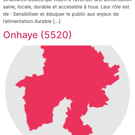
saine, locale, durable et accessible à tous. Leur rôle est
de : Sensibiliser et éduquer le public aux enjeux de
l’alimentation durable […]
Onhaye (5520)