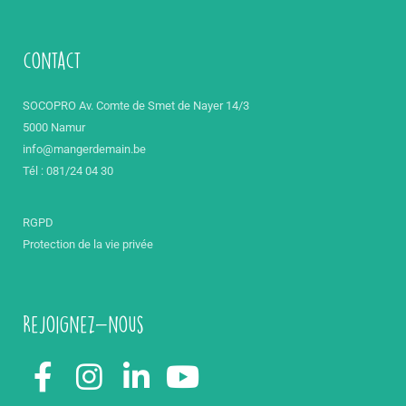
contact
SOCOPRO Av. Comte de Smet de Nayer 14/3
5000 Namur
info@mangerdemain.be
Tél : 081/24 04 30
RGPD
Protection de la vie privée
Rejoignez-nous