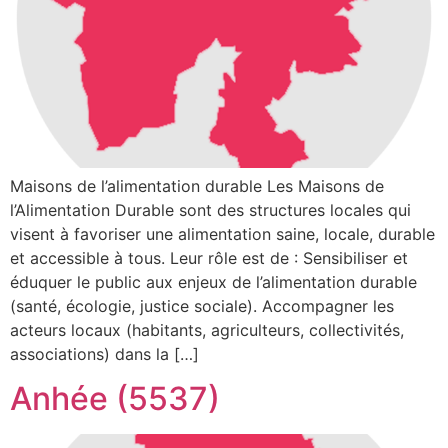
Maisons de l’alimentation durable Les Maisons de
l’Alimentation Durable sont des structures locales qui
visent à favoriser une alimentation saine, locale, durable
et accessible à tous. Leur rôle est de : Sensibiliser et
éduquer le public aux enjeux de l’alimentation durable
(santé, écologie, justice sociale). Accompagner les
acteurs locaux (habitants, agriculteurs, collectivités,
associations) dans la […]
Anhée (5537)