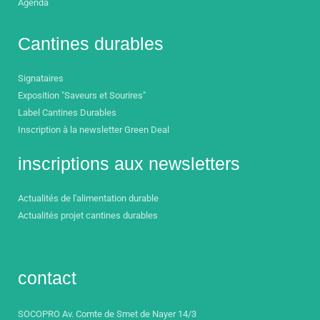
Agenda
Cantines durables
Signataires
Exposition "Saveurs et Sourires"
Label Cantines Durables
Inscription à la newsletter Green Deal
inscriptions aux newsletters
Actualités de l'alimentation durable
Actualités projet cantines durables
contact
SOCOPRO Av. Comte de Smet de Nayer 14/3