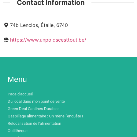
Contact Information
74b Lenclos, Étalle, 6740
https://www.unpoidscesttout.be/
Menu
Page d'accueil
Du local dans mon point de vente
Green Deal Cantines Durables
Gaspillage alimentaire : On mène l'enquête !
Relocalisation de l'alimentation
Outilthèque