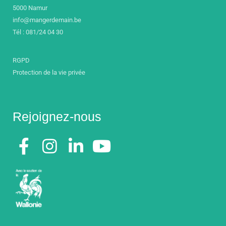
5000 Namur
info@mangerdemain.be
Tél : 081/24 04 30
RGPD
Protection de la vie privée
Rejoignez-nous