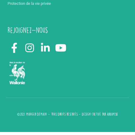
Protection de la vie privée
Rejoignez-nous
©2021 Manger demain - Tous droits réservés - design cultivé par
arkam.be