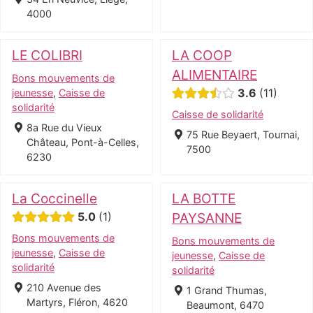
4000
LE COLIBRI
LA COOP
ALIMENTAIRE
Bons mouvements de
3.6
11
jeunesse
,
Caisse de
solidarité
Caisse de solidarité
8a Rue du Vieux
75 Rue Beyaert, Tournai,
Château, Pont-à-Celles,
7500
6230
La Coccinelle
LA BOTTE
5.0
1
PAYSANNE
Bons mouvements de
Bons mouvements de
jeunesse
,
Caisse de
jeunesse
,
Caisse de
solidarité
solidarité
210 Avenue des
1 Grand Thumas,
Martyrs, Fléron, 4620
Beaumont, 6470