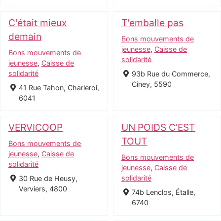
C'était mieux
T'emballe pas
demain
Bons mouvements de
jeunesse
,
Caisse de
Bons mouvements de
solidarité
jeunesse
,
Caisse de
solidarité
93b Rue du Commerce,
Ciney, 5590
41 Rue Tahon, Charleroi,
6041
VERVICOOP
UN POIDS C'EST
TOUT
Bons mouvements de
jeunesse
,
Caisse de
Bons mouvements de
solidarité
jeunesse
,
Caisse de
solidarité
30 Rue de Heusy,
Verviers, 4800
74b Lenclos, Étalle,
6740