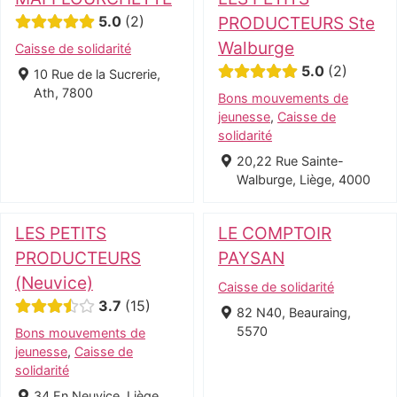
5.0
2
PRODUCTEURS Ste
Walburge
Caisse de solidarité
5.0
2
10 Rue de la Sucrerie,
Ath, 7800
Bons mouvements de
jeunesse
,
Caisse de
solidarité
20,22 Rue Sainte-
Walburge, Liège, 4000
LES PETITS
LE COMPTOIR
PRODUCTEURS
PAYSAN
(Neuvice)
Caisse de solidarité
3.7
15
82 N40, Beauraing,
5570
Bons mouvements de
jeunesse
,
Caisse de
solidarité
34 En Neuvice, Liège,