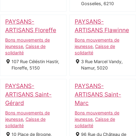
Gosselies, 6210
PAYSANS-
PAYSANS-
ARTISANS Floreffe
ARTISANS Flawinne
Bons mouvements de
Bons mouvements de
jeunesse
,
Caisse de
jeunesse
,
Caisse de
solidarité
solidarité
107 Rue Céléstin Hastir,
3 Rue Marcel Vandy,
Floreffe, 5150
Namur, 5020
PAYSANS-
PAYSANS-
ARTISANS Saint-
ARTISANS Saint-
Gérard
Marc
Bons mouvements de
Bons mouvements de
jeunesse
,
Caisse de
jeunesse
,
Caisse de
solidarité
solidarité
10 Place de Brogne,
96 Rue du Château de