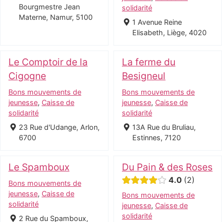
Bourgmestre Jean
solidarité
Materne, Namur, 5100
1 Avenue Reine
Elisabeth, Liège, 4020
Le Comptoir de la
La ferme du
Cigogne
Besigneul
Bons mouvements de
Bons mouvements de
jeunesse
,
Caisse de
jeunesse
,
Caisse de
solidarité
solidarité
23 Rue d'Udange, Arlon,
13A Rue du Bruliau,
6700
Estinnes, 7120
Le Spamboux
Du Pain & des Roses
4.0
2
Bons mouvements de
jeunesse
,
Caisse de
Bons mouvements de
solidarité
jeunesse
,
Caisse de
solidarité
2 Rue du Spamboux,