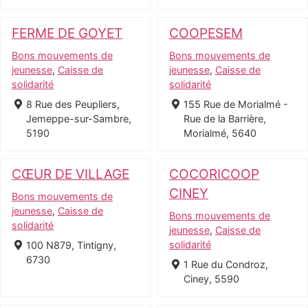
FERME DE GOYET
COOPESEM
Bons mouvements de
Bons mouvements de
jeunesse
,
Caisse de
jeunesse
,
Caisse de
solidarité
solidarité
8 Rue des Peupliers,
155 Rue de Morialmé -
Jemeppe-sur-Sambre,
Rue de la Barrière,
5190
Morialmé, 5640
CŒUR DE VILLAGE
COCORICOOP
CINEY
Bons mouvements de
jeunesse
,
Caisse de
Bons mouvements de
solidarité
jeunesse
,
Caisse de
solidarité
100 N879, Tintigny,
6730
1 Rue du Condroz,
Ciney, 5590