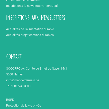
Inscription à la newsletter Green Deal
inscriptions aux newsletters
Actualités de l'alimentation durable
Actualités projet cantines durables
contact
SOCOPRO Av. Comte de Smet de Nayer 14/3
5000 Namur
info@mangerdemain.be
Tél : 081/24 04 30
RGPD
Protection de la vie privée