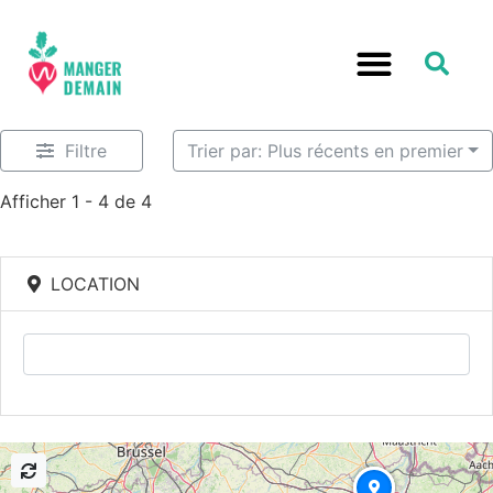
Filtre
Trier par: Plus récents en premier
Afficher 1 - 4 de 4
LOCATION