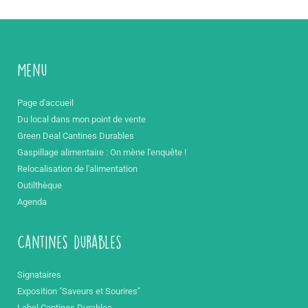
Menu
Page d'accueil
Du local dans mon point de vente
Green Deal Cantines Durables
Gaspillage alimentaire : On mène l'enquête !
Relocalisation de l'alimentation
Outilthèque
Agenda
Cantines durables
Signataires
Exposition "Saveurs et Sourires"
Label Cantines Durables