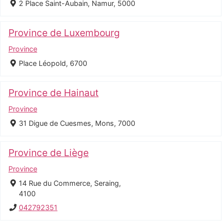
2 Place Saint-Aubain, Namur, 5000
Province de Luxembourg
Province
Place Léopold, 6700
Province de Hainaut
Province
31 Digue de Cuesmes, Mons, 7000
Province de Liège
Province
14 Rue du Commerce, Seraing,
4100
042792351