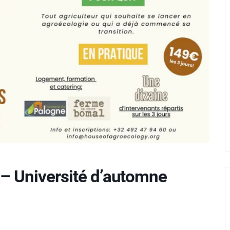
n – Université d’automne