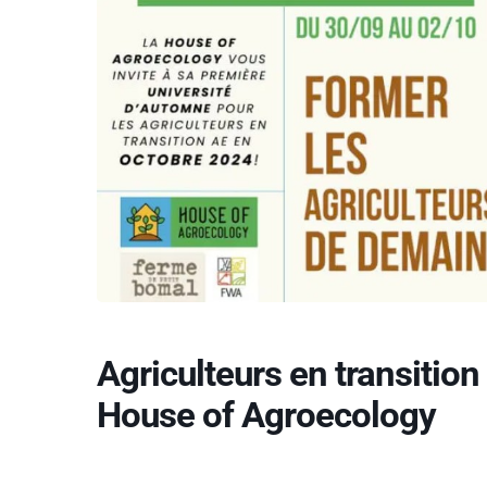
Agriculteurs en transitio
House of Agroecology