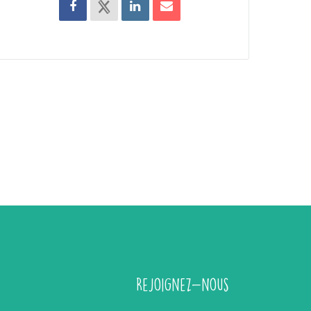
Rejoignez-nous