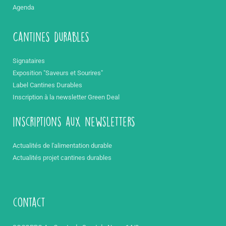
Agenda
Cantines durables
Signataires
Exposition "Saveurs et Sourires"
Label Cantines Durables
Inscription à la newsletter Green Deal
inscriptions aux newsletters
Actualités de l'alimentation durable
Actualités projet cantines durables
contact