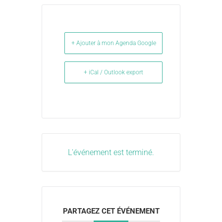
+ Ajouter à mon Agenda Google
+ iCal / Outlook export
L'événement est terminé.
PARTAGEZ CET ÉVÉNEMENT