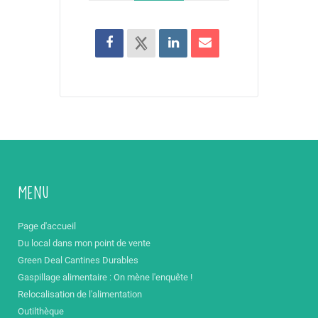
Menu
Page d'accueil
Du local dans mon point de vente
Green Deal Cantines Durables
Gaspillage alimentaire : On mène l'enquête !
Relocalisation de l'alimentation
Outilthèque