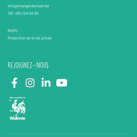
info@mangerdemain.be
Tél : 081/24 04 30
RGPD
Protection de la vie privée
Rejoignez-nous