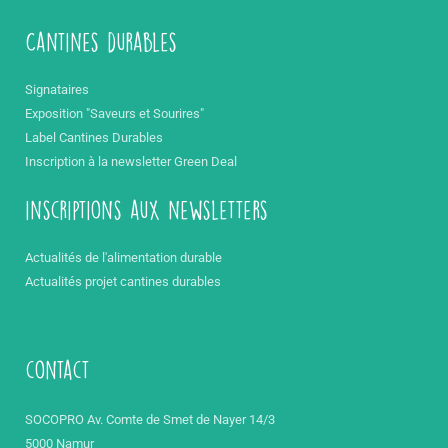
Cantines durables
Signataires
Exposition "Saveurs et Sourires"
Label Cantines Durables
Inscription à la newsletter Green Deal
inscriptions aux newsletters
Actualités de l'alimentation durable
Actualités projet cantines durables
contact
SOCOPRO Av. Comte de Smet de Nayer 14/3
5000 Namur