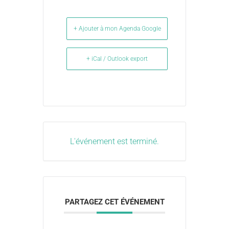
+ Ajouter à mon Agenda Google
+ iCal / Outlook export
L'événement est terminé.
PARTAGEZ CET ÉVÉNEMENT