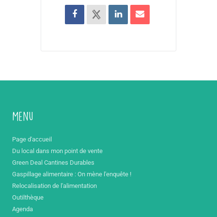
Menu
Page d'accueil
Du local dans mon point de vente
Green Deal Cantines Durables
Gaspillage alimentaire : On mène l'enquête !
Relocalisation de l'alimentation
Outilthèque
Agenda