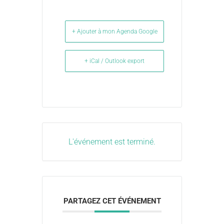
+ Ajouter à mon Agenda Google
+ iCal / Outlook export
L'événement est terminé.
PARTAGEZ CET ÉVÉNEMENT