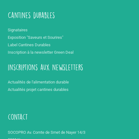
Cantines durables
Signataires
Exposition "Saveurs et Sourires"
Label Cantines Durables
Inscription à la newsletter Green Deal
inscriptions aux newsletters
Actualités de l'alimentation durable
Actualités projet cantines durables
contact
SOCOPRO Av. Comte de Smet de Nayer 14/3