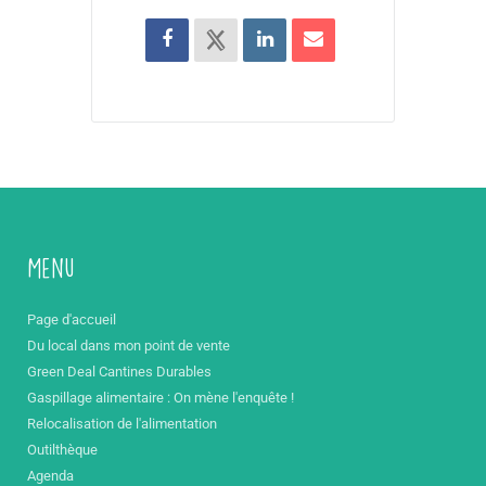
Menu
Page d'accueil
Du local dans mon point de vente
Green Deal Cantines Durables
Gaspillage alimentaire : On mène l'enquête !
Relocalisation de l'alimentation
Outilthèque
Agenda