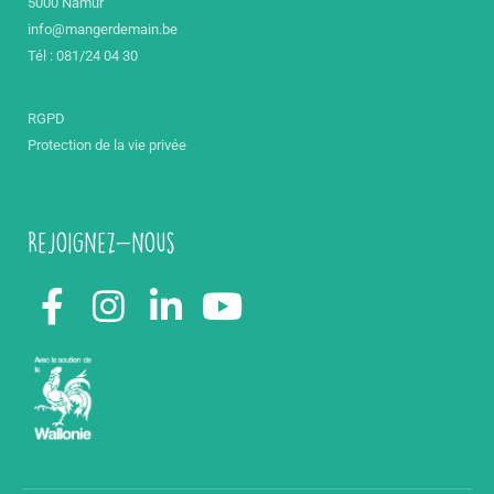
5000 Namur
info@mangerdemain.be
Tél : 081/24 04 30
RGPD
Protection de la vie privée
Rejoignez-nous