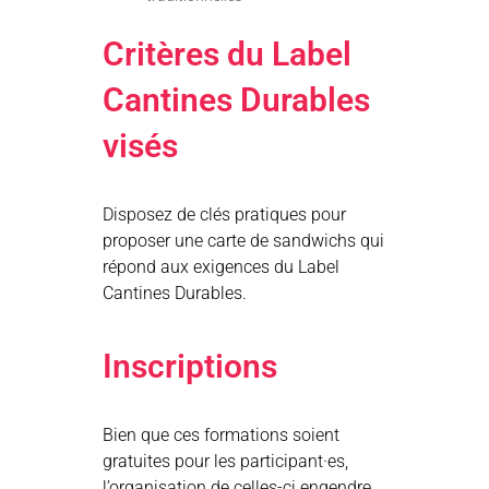
Critères du Label
Cantines Durables
visés
Disposez de clés pratiques pour
proposer une carte de sandwichs qui
répond aux exigences du Label
Cantines Durables.
Inscriptions
Bien que ces formations soient
gratuites pour les participant·es,
l’organisation de celles-ci engendre