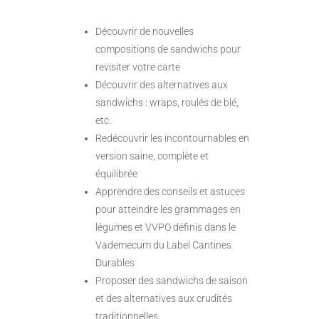
Découvrir de nouvelles
compositions de sandwichs pour
revisiter votre carte
Découvrir des alternatives aux
sandwichs : wraps, roulés de blé,
etc.
Redécouvrir les incontournables en
version saine, complète et
équilibrée
Apprendre des conseils et astuces
pour atteindre les grammages en
légumes et VVPO définis dans le
Vademecum du Label Cantines
Durables
Proposer des sandwichs de saison
et des alternatives aux crudités
traditionnelles