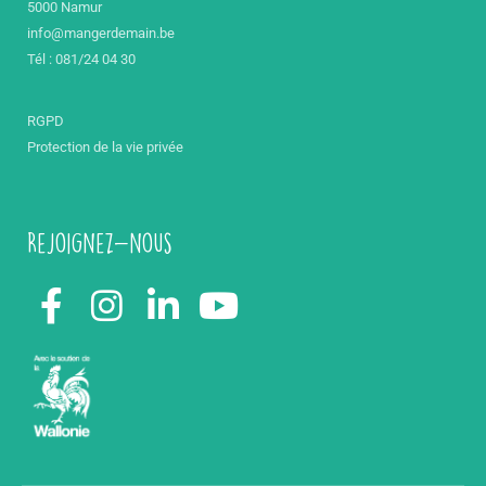
5000 Namur
info@mangerdemain.be
Tél : 081/24 04 30
RGPD
Protection de la vie privée
Rejoignez-nous