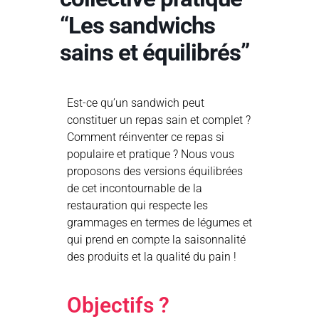
“Les sandwichs
sains et équilibrés”
Est-ce qu’un sandwich peut
constituer un repas sain et complet ?
Comment réinventer ce repas si
populaire et pratique ? Nous vous
proposons des versions équilibrées
de cet incontournable de la
restauration qui respecte les
grammages en termes de légumes et
qui prend en compte la saisonnalité
des produits et la qualité du pain !
Objectifs ?