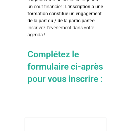
un coût financier :
L’inscription à une
formation constitue un engagement
de la part du / de la participant·e.
Inscrivez l’événement dans votre
agenda !
Complétez le
formulaire ci-après
pour vous inscrire :