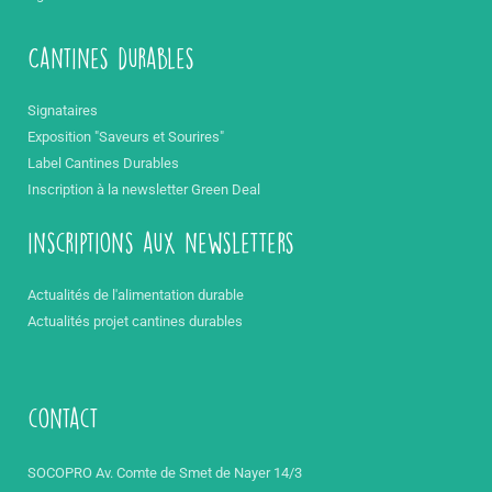
Cantines durables
Signataires
Exposition "Saveurs et Sourires"
Label Cantines Durables
Inscription à la newsletter Green Deal
inscriptions aux newsletters
Actualités de l'alimentation durable
Actualités projet cantines durables
contact
SOCOPRO Av. Comte de Smet de Nayer 14/3