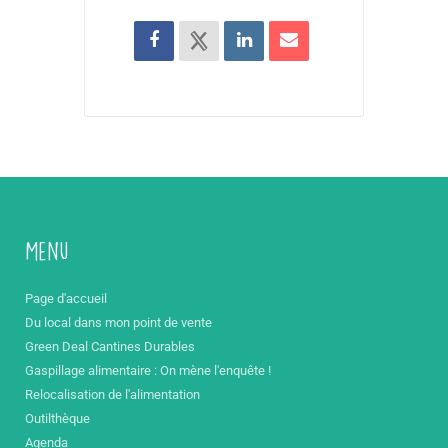
Menu
Page d'accueil
Du local dans mon point de vente
Green Deal Cantines Durables
Gaspillage alimentaire : On mène l'enquête !
Relocalisation de l'alimentation
Outilthèque
Agenda