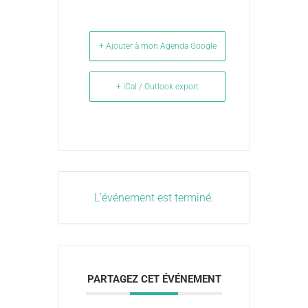
+ Ajouter à mon Agenda Google
+ iCal / Outlook export
L'événement est terminé.
PARTAGEZ CET ÉVÉNEMENT