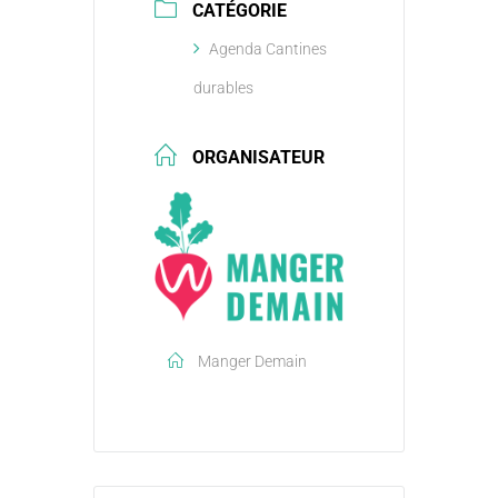
CATÉGORIE
Agenda Cantines
durables
ORGANISATEUR
Manger Demain