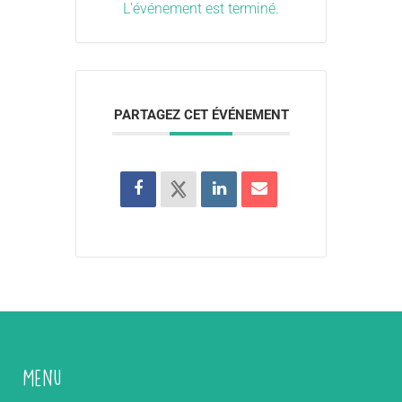
L'événement est terminé.
PARTAGEZ CET ÉVÉNEMENT
Menu