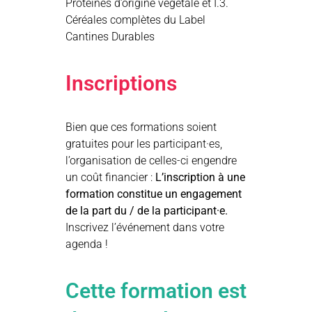
Protéines d’origine végétale et I.3.
Céréales complètes du Label
Cantines Durables
Inscriptions
Bien que ces formations soient
gratuites pour les participant·es,
l’organisation de celles-ci engendre
un coût financier :
L’inscription à une
formation constitue un engagement
de la part du / de la participant·e.
Inscrivez l’événement dans votre
agenda !
Cette formation est