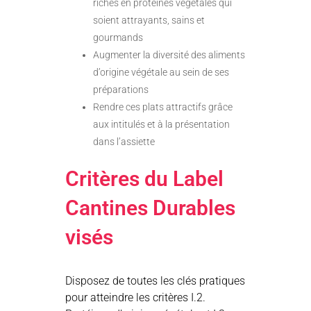
riches en protéines végétales qui
soient attrayants, sains et
gourmands
Augmenter la diversité des aliments
d’origine végétale au sein de ses
préparations
Rendre ces plats attractifs grâce
aux intitulés et à la présentation
dans l’assiette
Critères du Label
Cantines Durables
visés
Disposez de toutes les clés pratiques
pour atteindre les critères I.2.