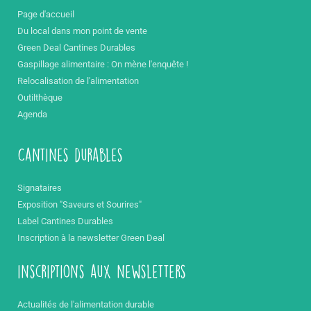
Page d'accueil
Du local dans mon point de vente
Green Deal Cantines Durables
Gaspillage alimentaire : On mène l'enquête !
Relocalisation de l'alimentation
Outilthèque
Agenda
Cantines durables
Signataires
Exposition "Saveurs et Sourires"
Label Cantines Durables
Inscription à la newsletter Green Deal
inscriptions aux newsletters
Actualités de l'alimentation durable