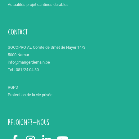
Actualités projet cantines durables
contact
SOCOPRO Av. Comte de Smet de Nayer 14/3
5000 Namur
info@mangerdemain.be
Tél : 081/24 04 30
RGPD
Protection de la vie privée
Rejoignez-nous