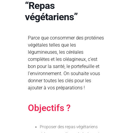
“Repas
végétariens”
Parce que consommer des protéines
végétales telles que les
légumineuses, les céréales
complètes et les oléagineux, c’est
bon pour la santé, le portefeuille et
l’environnement. On souhaite vous
donner toutes les clés pour les
ajouter à vos préparations !
Objectifs ?
Proposer des repas végétariens