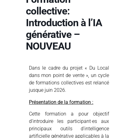
collective:
Introduction à l’IA
générative –
NOUVEAU
Dans le cadre du projet « Du Local
dans mon point de vente », un cycle
de formations collectives est relancé
jusque juin 2026.
Présentation de la formation :
Cette formation a pour objectif
d’introduire les participant·es aux
principaux outils d’intelligence
artificielle générative applicables à la