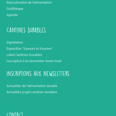
Relocalisation de l'alimentation
Outilthèque
Agenda
Cantines durables
Signataires
Exposition "Saveurs et Sourires"
Label Cantines Durables
Inscription à la newsletter Green Deal
inscriptions aux newsletters
Actualités de l'alimentation durable
Actualités projet cantines durables
contact