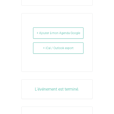
+ Ajouter à mon Agenda Google
+ iCal / Outlook export
L'événement est terminé.