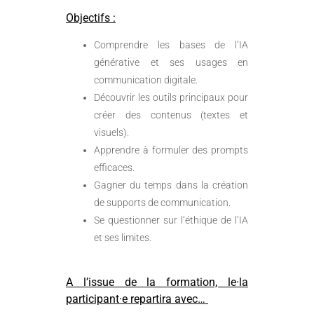
Objectifs :
Comprendre les bases de l’IA
générative et ses usages en
communication digitale.
Découvrir les outils principaux pour
créer des contenus (textes et
visuels).
Apprendre à formuler des prompts
efficaces.
Gagner du temps dans la création
de supports de communication.
Se questionner sur l’éthique de l’IA
et ses limites.
A l’issue de la formation, le·la
participant·e repartira avec…