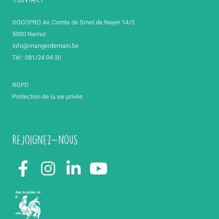
SOCOPRO Av. Comte de Smet de Nayer 14/3
5000 Namur
info@mangerdemain.be
Tél : 081/24 04 30
RGPD
Protection de la vie privée
Rejoignez-nous