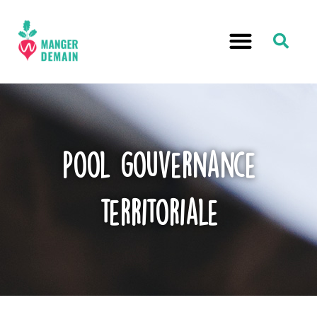
Pool gouvernance
territoriale