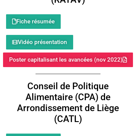
Fiche résumée
Vidéo présentation
Poster capitalisant les avancées (nov 2022)
Conseil de Politique
Alimentaire (CPA) de
Arrondissement de Liège
(CATL)