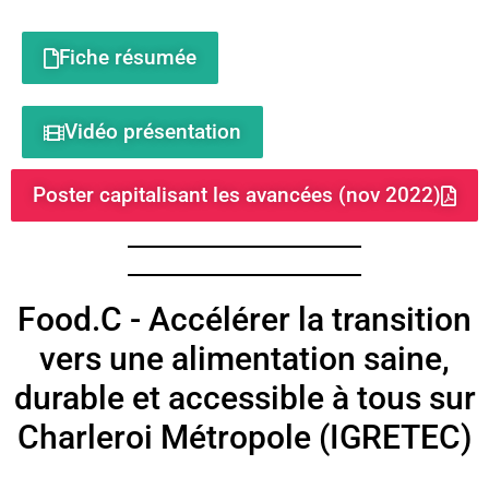
Fiche résumée
Vidéo présentation
Poster capitalisant les avancées (nov 2022)
Food.C - Accélérer la transition
vers une alimentation saine,
durable et accessible à tous sur
Charleroi Métropole (IGRETEC)