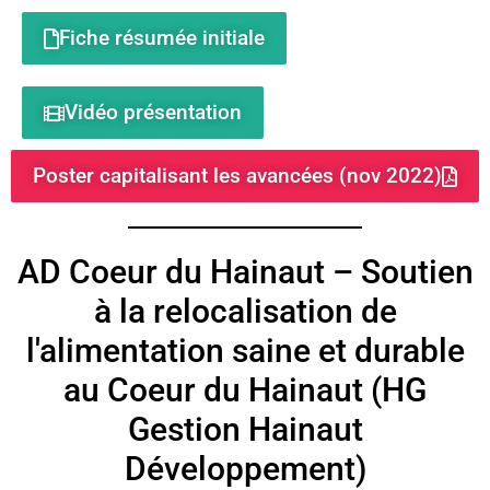
Fiche résumée initiale
Vidéo présentation
Poster capitalisant les avancées (nov 2022)
AD Coeur du Hainaut – Soutien
à la relocalisation de
l'alimentation saine et durable
au Coeur du Hainaut (HG
Gestion Hainaut
Développement)