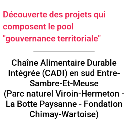
Découverte des projets qui
composent le pool
"gouvernance territoriale"
Chaîne Alimentaire Durable
Intégrée (CADI) en sud Entre-
Sambre-Et-Meuse
(Parc naturel Viroin-Hermeton -
La Botte Paysanne - Fondation
Chimay-Wartoise)