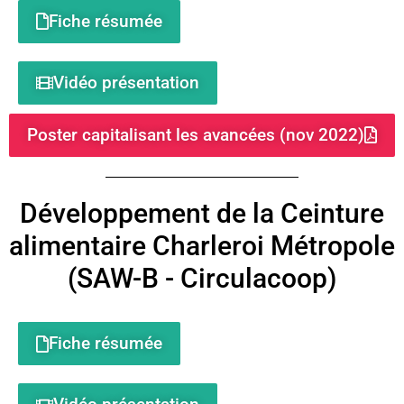
Fiche résumée
Vidéo présentation
Poster capitalisant les avancées (nov 2022)
Développement de la Ceinture
alimentaire Charleroi Métropole
(SAW-B - Circulacoop)
Fiche résumée