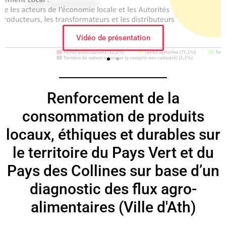
Renforcement de la
consommation de produits
locaux, éthiques et durables sur
le territoire du Pays Vert et du
Pays des Collines sur base d’un
diagnostic des flux agro-
alimentaires (Ville d'Ath)