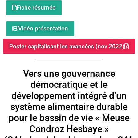
Fiche résumée
Vidéo présentation
Poster capitalisant les avancées (nov 2022)
Vers une gouvernance
démocratique et le
développement intégré d’un
système alimentaire durable
pour le bassin de vie « Meuse
Condroz Hesbaye »