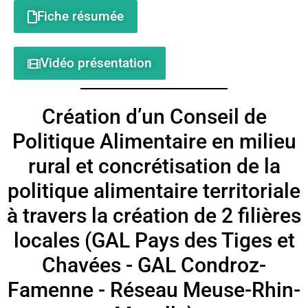
Fiche résumée
Vidéo présentation
Création d’un Conseil de
Politique Alimentaire en milieu
rural et concrétisation de la
politique alimentaire territoriale
à travers la création de 2 filières
locales (GAL Pays des Tiges et
Chavées - GAL Condroz-
Famenne - Réseau Meuse-Rhin-