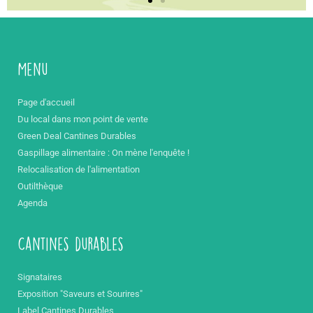
Menu
Page d'accueil
Du local dans mon point de vente
Green Deal Cantines Durables
Gaspillage alimentaire : On mène l'enquête !
Relocalisation de l'alimentation
Outilthèque
Agenda
Cantines durables
Signataires
Exposition "Saveurs et Sourires"
Label Cantines Durables