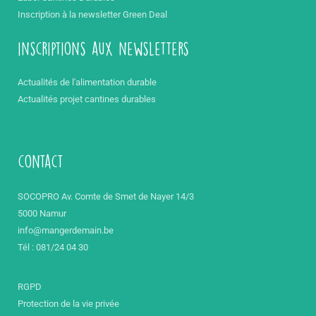
Inscription à la newsletter Green Deal
inscriptions aux newsletters
Actualités de l'alimentation durable
Actualités projet cantines durables
contact
SOCOPRO Av. Comte de Smet de Nayer 14/3
5000 Namur
info@mangerdemain.be
Tél : 081/24 04 30
RGPD
Protection de la vie privée