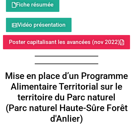
Fiche résumée
Vidéo présentation
Poster capitalisant les avancées (nov 2022)
Mise en place d’un Programme
Alimentaire Territorial sur le
territoire du Parc naturel
(Parc naturel Haute-Sûre Forêt
d'Anlier)