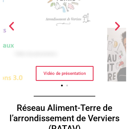
Réseau Aliment-Terre de
l’arrondissement de Verviers
(RATAV)